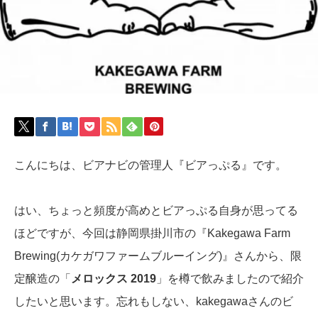
こんにちは、ビアナビの管理人『ビアっぷる』です。
はい、ちょっと頻度が高めとビアっぷる自身が思ってる
ほどですが、今回は静岡県掛川市の『Kakegawa Farm
Brewing(カケガワファームブルーイング)』さんから、限
定醸造の「
メロックス 2019
」を樽で飲みましたので紹介
したいと思います。忘れもしない、kakegawaさんのビ