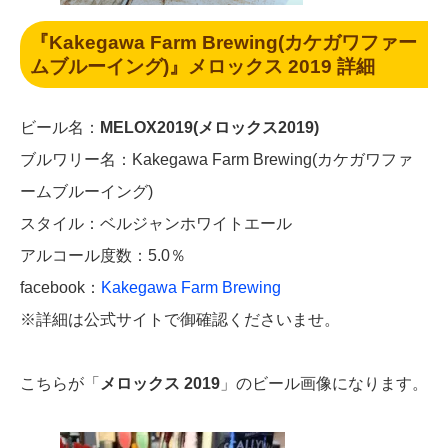
『Kakegawa Farm Brewing(カケガワファー
ムブルーイング)』
メロックス 2019
詳細
ビール名：
MELOX2019(メロックス2019)
ブルワリー名：Kakegawa Farm Brewing(カケガワファ
ームブルーイング)
スタイル：ベルジャンホワイトエール
アルコール度数：5.0％
facebook：
Kakegawa Farm Brewing
※詳細は公式サイトで御確認くださいませ。
こちらが「
メロックス 2019
」のビール画像になります。