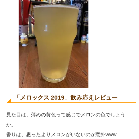
「
メロックス 2019
」飲み応えレビュー
見た目は、薄めの黄色って感じでメロンの色でしょう
か。
香りは、思ったよりメロンがいないのが意外www