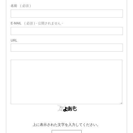
名前
( 必須 )
E-MAIL
( 必須 ) - 公開されません -
URL
上に表示された文字を入力してください。