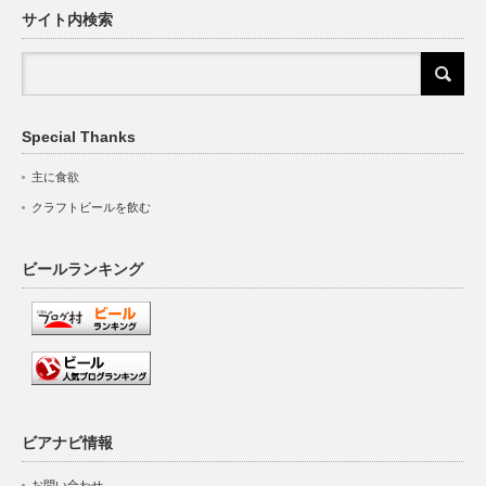
サイト内検索
Special Thanks
主に食欲
クラフトビールを飲む
ビールランキング
ビアナビ情報
お問い合わせ