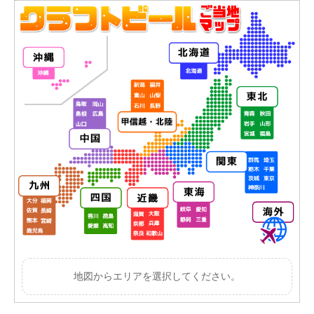
地図からエリアを選択してください。