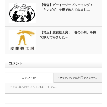
【青森】ビーイージーブルーイング：
「キレガダ」を樽で飲んでみまし…
【埼玉】麦雑穀工房：「春の小川」を樽
で飲んでみました～
コメント
コメント (0)
トラックバックは利用できません。
この記事へのコメントはありません。