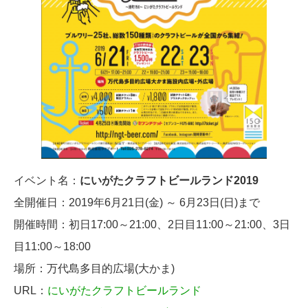
イベント名：
にいがたクラフトビールランド2019
全開催日：2019年6月21日(金) ～ 6月23日(日)まで
開催時間：初日17:00～21:00、2日目11:00～21:00、3日
目11:00～18:00
場所：万代島多目的広場(大かま)
URL：
にいがたクラフトビールランド