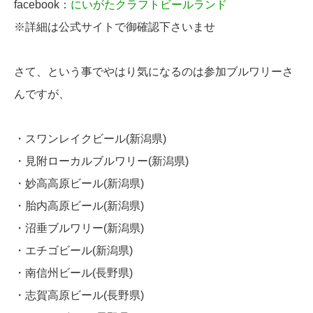
facebook：
にいがたクラフトビールランド
※詳細は公式サイトで御確認下さいませ
さて、という事でやはり気になるのは参加ブルワリーさ
んですが、
・スワンレイクビール(新潟県)
・見附ローカルブルワリー(新潟県)
・妙高高原ビール(新潟県)
・胎内高原ビール(新潟県)
・沼垂ブルワリー(新潟県)
・エチゴビール(新潟県)
・南信州ビール(長野県)
・志賀高原ビール(長野県)