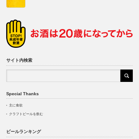
サイト内検索
Special Thanks
主に食欲
クラフトビールを飲む
ビールランキング