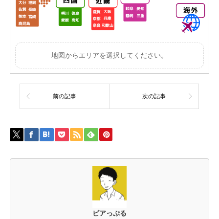
地図からエリアを選択してください。
前の記事
次の記事
ビアっぷる