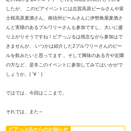
したが、 このビアイベントには志賀高原ビールさんや富
士桜高原麦酒さん、南信州ビールさんに伊勢角屋麦酒さ
んと実積のあるブルワリーさんも参加ですし、大いに盛
り上がりそうですね！ビアっぷるは残念ながら参加はで
きませんが、 いつかは紹介した2ブルワリーさんのビー
ルを飲みたいと思ってます 。そして興味のある方や近隣
の方など、是非このイベントに参加してみてはいかがで
しょうか。( ´∀｀)
ではでは、今回はここまで。
それでは、また～
ビアっぷるからのお知らせ