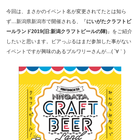
今回は、まさかのイベント名が変更されてたとは知ら
ず…新潟県新潟市で開催される、『
にいがたクラフトビ
ールランド2019(旧:新潟クラフトビールの陣)
』をご紹介
したいと思います。ビアっぷるはまだ参加した事がない
イベントですが興味のあるブルワリーさんが…( ´∀｀)