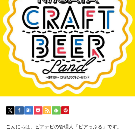
こんにちは、ビアナビの管理人『ビアっぷる』です。