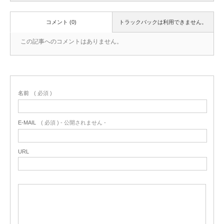
コメント (0)
トラックバックは利用できません。
この記事へのコメントはありません。
名前
( 必須 )
E-MAIL
( 必須 ) - 公開されません -
URL