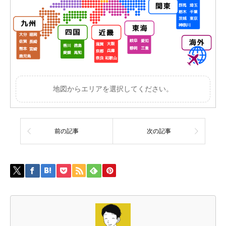
地図からエリアを選択してください。
前の記事
次の記事