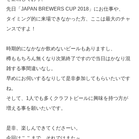
先日「JAPAN BREWERS CUP 2018」にお仕事や、
タイミング的に来場できなかった方、ここは最大のチャ
ンスですよ！
時期的になかなか飲めないビールもありますし、
樽ももちろん無くなり次第終了ですので当日はかなり混
雑する事間違いなし。
早めにお伺いするなりして是非参加してもらいたいです
ね。
そして、1人でも多くクラフトビールに興味を持つ方が
増える事を願いたいです。
是非、楽しんできてくださーい。
今回はここまで、それではまた～