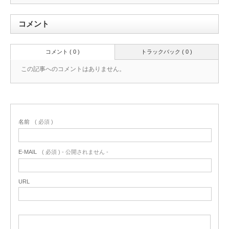
コメント
コメント ( 0 )
トラックバック ( 0 )
この記事へのコメントはありません。
名前
( 必須 )
E-MAIL
( 必須 ) - 公開されません -
URL