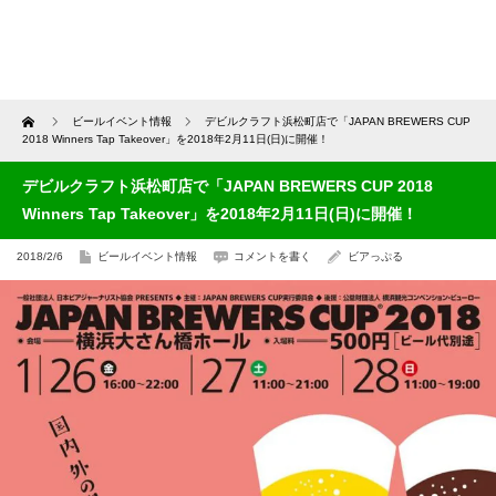
Home
ビールイベント情報
デビルクラフト浜松町店で「JAPAN BREWERS CUP
2018 Winners Tap Takeover」を2018年2月11日(日)に開催！
デビルクラフト浜松町店で「JAPAN BREWERS CUP 2018
Winners Tap Takeover」を2018年2月11日(日)に開催！
2018/2/6
ビールイベント情報
コメントを書く
ビアっぷる