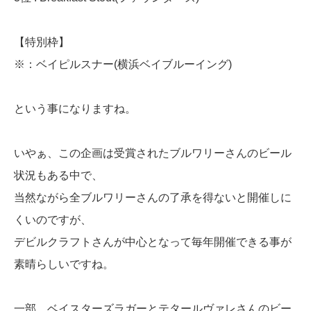
【特別枠】
※：ベイピルスナー(横浜ベイブルーイング)
という事になりますね。
いやぁ、この企画は受賞されたブルワリーさんのビール
状況もある中で、
当然ながら全ブルワリーさんの了承を得ないと開催しに
くいのですが、
デビルクラフトさんが中心となって毎年開催できる事が
素晴らしいですね。
一部、ベイスターズラガーとテタールヴァレさんのビー