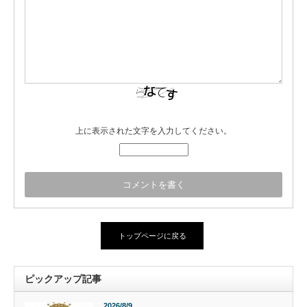
上に表示された文字を入力してください。
トップページに戻る
ピックアップ記事
2026/8/9