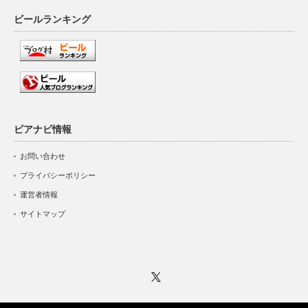
ビールランキング
ビアナビ情報
お問い合わせ
プライバシーポリシー
運営者情報
サイトマップ
Twitter