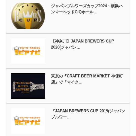
ジャパンブルワーズカップ2024：横浜ハ
ンマーヘッドCIQホール…
【神奈川】JAPAN BREWERS CUP
2020(ジャパン…
東京の『CRAFT BEER MARKET 神保町
店』で「マイク…
『JAPAN BREWERS CUP 2019(ジャパン
ブルワー…