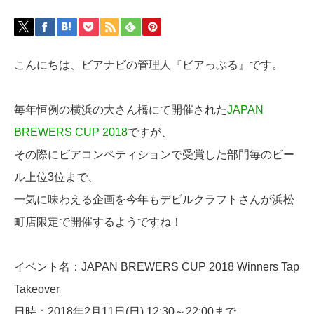
こんにちは、ビアナビの管理人『ビアっぷる』です。
毎年恒例の横浜の大さん橋にて開催された
JAPAN
BREWERS CUP 2018
ですが、
その際にビアコンペティションで受賞した部門毎のビー
ル上位3位まで、
一気に味わえる企画を今年もデビルクラフトさんが浜松
町店限定で開催するようですね！
イベント名：JAPAN BREWERS CUP 2018 Winners Tap
Takeover
日時：2018年2月11日(日) 12:30～22:00まで