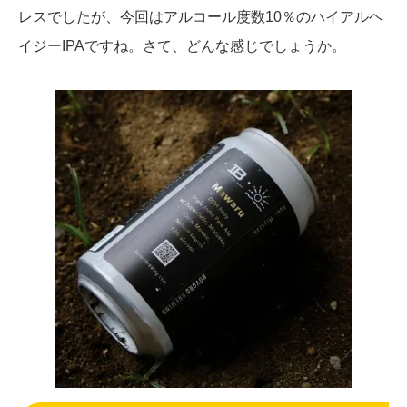
レスでしたが、今回はアルコール度数10％のハイアルヘ
イジーIPAですね。さて、どんな感じでしょうか。