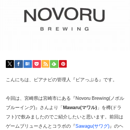
こんにちは、ビアナビの管理人『ビアっぷる』です。
今回は、宮崎県は宮崎市にある『Novoru Brewing(ノボル
ブルーイング)』さんより「
Mawaru(マワル)
」を樽(ドラ
フト)で飲みましたのでご紹介したいと思います。前回は
ゲームブリューさんとコラボの『
Sawagu(サワグ)
』のヘ