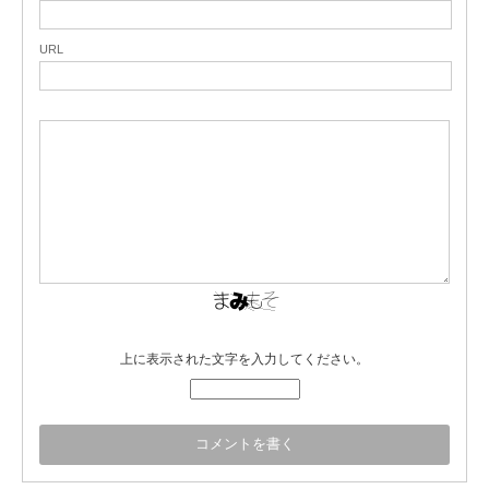
URL
上に表示された文字を入力してください。