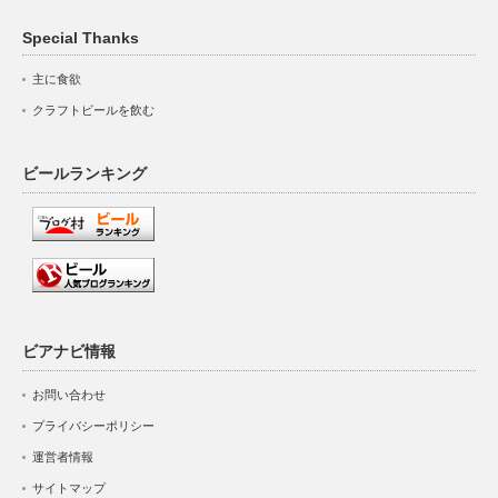
Special Thanks
主に食欲
クラフトビールを飲む
ビールランキング
ビアナビ情報
お問い合わせ
プライバシーポリシー
運営者情報
サイトマップ