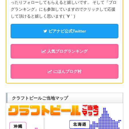
ったりフォローしてもらえると嬉しいです。 そして『ブロ
グランキング』にも参加していますのでクリックして応援
して頂けると嬉しく思います( ´∀｀)
ビアナビ公式Twitter
人気ブログランキング
にほんブログ村
クラフトビールご当地マップ