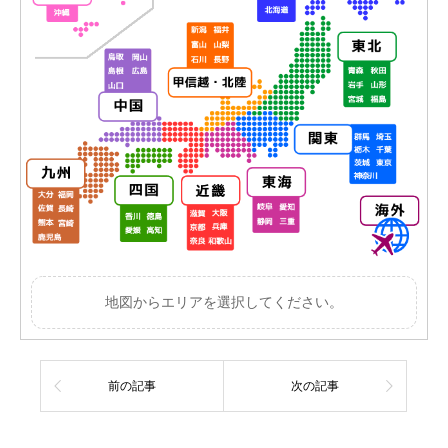
地図からエリアを選択してください。
前の記事
次の記事