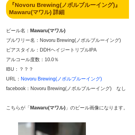
『Novoru Brewing(ノボルブルーイング)』
Mawaru(マワル) 詳細
ビール名：
Mawaru(マワル)
ブルワリー名：Novoru Brewing(ノボルブルーイング)
ビアスタイル：DDHヘイジートリプルIPA
アルコール度数：10.0％
IBU：？？？
URL：
Novoru Brewing(ノボルブルーイング)
facebook：Novoru Brewing(ノボルブルーイング) なし
こちらが「
Mawaru(マワル)
」のビール画像になります。