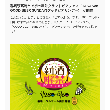
群馬県高崎市で初の屋外クラフトビアフェス「TAKASAKI
GOOD BEER SUNDAY(グッドビアサンデー)」が開催！
こんにちは、ビアナビの管理人『ビアっぷる』です。 2018年5月27
日(日)に群馬県の高崎で初となる屋外クラフトビアフェスの、
「GOOD BEER Sunday(グッドビアサンデー)」が開催される様です
ね！ …