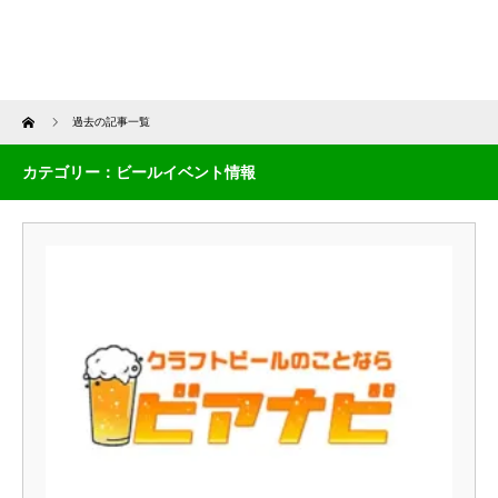
Home
過去の記事一覧
カテゴリー：ビールイベント情報