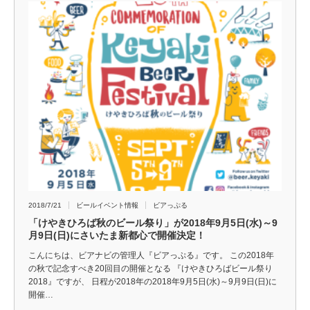
2018/7/21
ビールイベント情報
ビアっぷる
「けやきひろば秋のビール祭り」が2018年9月5日(水)～9
月9日(日)にさいたま新都心で開催決定！
こんにちは、ビアナビの管理人『ビアっぷる』です。 この2018年
の秋で記念すべき20回目の開催となる 『けやきひろばビール祭り
2018』ですが、 日程が2018年の2018年9月5日(水)～9月9日(日)に
開催…