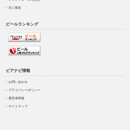
主に食欲
ビールランキング
ビアナビ情報
お問い合わせ
プライバシーポリシー
運営者情報
サイトマップ