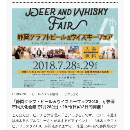
2018/7/20
ビールイベント情報
ビアっぷる
「静岡クラフトビール＆ウイスキーフェア2018」が静岡
市民文化会館で7月28(土)・29日(日)の2日間開催！
こんばんは、ビアナビの管理人『ビアっぷる』です。 はい、今週末
は栃木県のブルワリーさんが集まるビアイベント、 『栃木クラフト
ビアフェスタ2018』が開催されますが、 来週は4年目で静岡県のブ