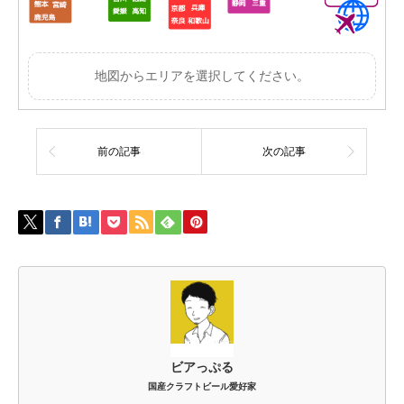
地図からエリアを選択してください。
前の記事
次の記事
ビアっぷる
国産クラフトビール愛好家