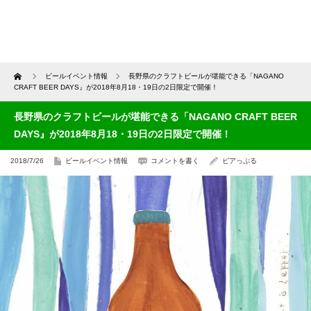
Home
ビールイベント情報
長野県のクラフトビールが堪能できる「NAGANO
CRAFT BEER DAYS』が2018年8月18・19日の2日限定で開催！
長野県のクラフトビールが堪能できる「NAGANO CRAFT BEER
DAYS』が2018年8月18・19日の2日限定で開催！
2018/7/26
ビールイベント情報
コメントを書く
ビアっぷる