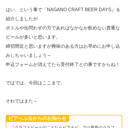
はい、という事で「NAGANO CRAFT BEER DAYS』を
紹介しましたが
ボトルや缶問わずの方であればなかなか飲めない貴重な
ビールが多いと思います。
締切間近と思いますが興味のある方はお早めにお申し込
みしちゃいましょう～
申込フォームが消えてたら受付終了との事ですからね！
ではでは、今回はここまで。
それではまた～
ビアっぷるからのお知らせ
『クラフトビールのことならビアナビ』では最新のクラフ