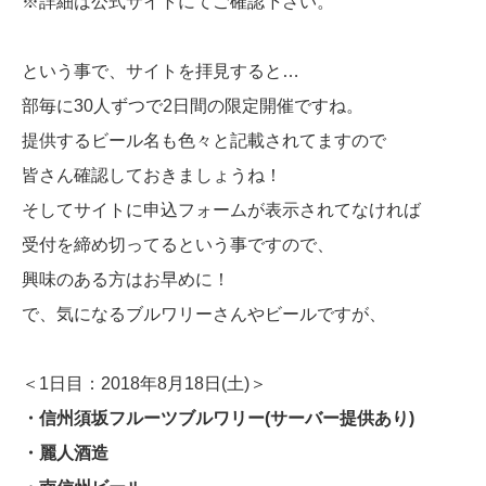
※詳細は公式サイトにてご確認下さい。
という事で、サイトを拝見すると…
部毎に30人ずつで2日間の限定開催ですね。
提供するビール名も色々と記載されてますので
皆さん確認しておきましょうね！
そしてサイトに申込フォームが表示されてなければ
受付を締め切ってるという事ですので、
興味のある方はお早めに！
で、気になるブルワリーさんやビールですが、
＜1日目：2018年8月18日(土)＞
・信州須坂フルーツブルワリー(サーバー提供あり)
・麗人酒造