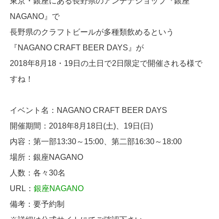
東京・銀座にある長野県のアンテナショップ『銀座
NAGANO』で
長野県のクラフトビールが多種類飲めるという
『NAGANO CRAFT BEER DAYS』が
2018年8月18・19日の土日で2日限定で開催される様で
すね！
イベント名：NAGANO CRAFT BEER DAYS
開催期間：2018年8月18日(土)、19日(日)
内容：第一部13:30～15:00、第二部16:30～18:00
場所：銀座NAGANO
人数：各々30名
URL：
銀座NAGANO
備考：要予約制