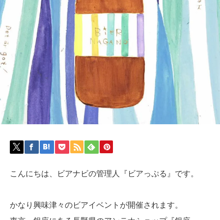
こんにちは、ビアナビの管理人『ビアっぷる』です。
かなり興味津々のビアイベントが開催されます。