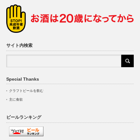
サイト内検索
Special Thanks
クラフトビールを飲む
主に食欲
ビールランキング