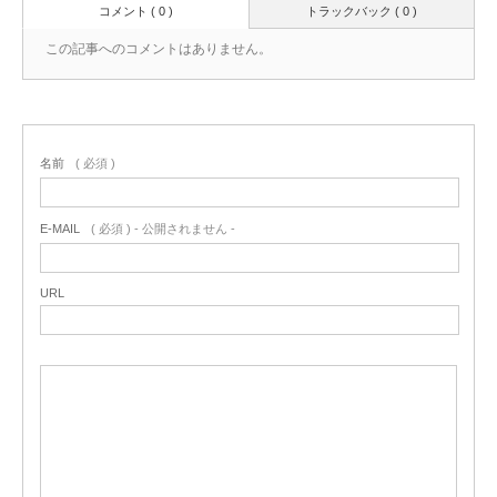
コメント ( 0 )
トラックバック ( 0 )
この記事へのコメントはありません。
名前
( 必須 )
E-MAIL
( 必須 ) - 公開されません -
URL