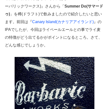
ーバリックワークス)』さんから「
Summer Do(サマード
ゥ)
」を樽(ドラフト)で飲みましたので紹介したいと思い
ます。前回は『
Canary Island(カナリアアイランド)
』の
IPAでしたが、今回はライペールエールとの事でライ麦
の特徴がどう出てるかがポイントになるところ。さて、
どんな感じでしょうか。