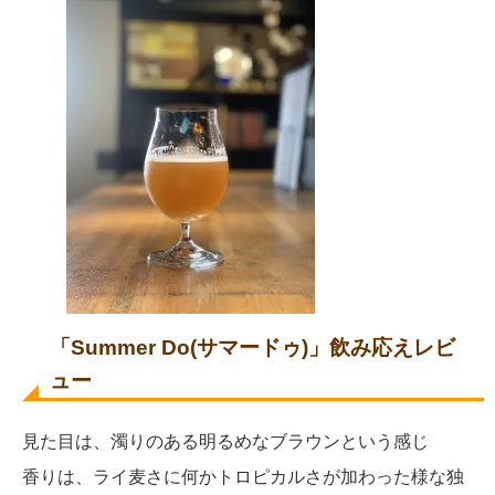
「Summer Do(サマードゥ)」飲み応えレビ
ュー
見た目は、濁りのある明るめなブラウンという感じ
香りは、ライ麦さに何かトロピカルさが加わった様な独