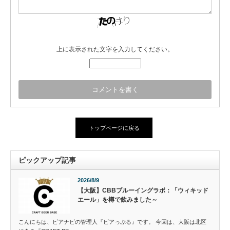
上に表示された文字を入力してください。
トップページに戻る
ピックアップ記事
2026/8/9
【大阪】CBBブルーイングラボ：「ウィキッド
エール」を樽で飲みました～
こんにちは、ビアナビの管理人『ビアっぷる』です。 今回は、大阪は北区