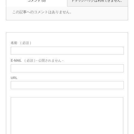
コメント (0)
トラックバックは利用できません。
この記事へのコメントはありません。
名前
( 必須 )
E-MAIL
( 必須 ) - 公開されません -
URL