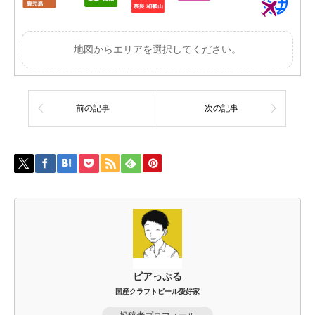
地図からエリアを選択してください。
前の記事
次の記事
ビアっぷる
国産クラフトビール愛好家