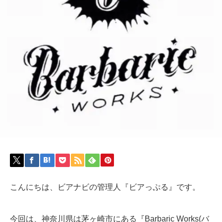
こんにちは、ビアナビの管理人『ビアっぷる』です。
今回は、神奈川県は茅ヶ崎市にある『Barbaric Works(バ