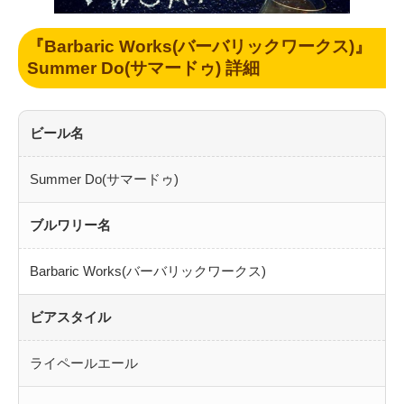
『Barbaric Works(バーバリックワークス)』
Summer Do(サマードゥ) 詳細
ビール名
Summer Do(サマードゥ)
ブルワリー名
Barbaric Works(バーバリックワークス)
ビアスタイル
ライペールエール