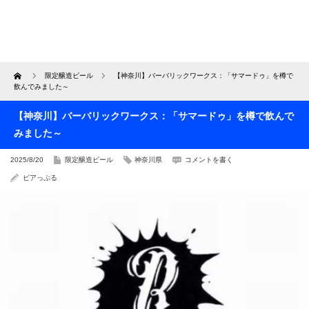
Home
限定醸造ビール
【神奈川】バーバリックワークス：「サマードゥ」を樽で
飲んでみました～
【神奈川】バーバリックワークス：「サマードゥ」を樽で飲んで
みました～
2025/8/20
限定醸造ビール
神奈川県
コメントを書く
ビアっぷる