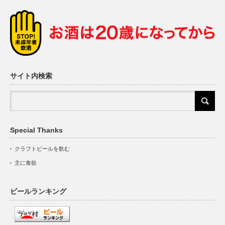
サイト内検索
Special Thanks
クラフトビールを飲む
主に食欲
ビールランキング