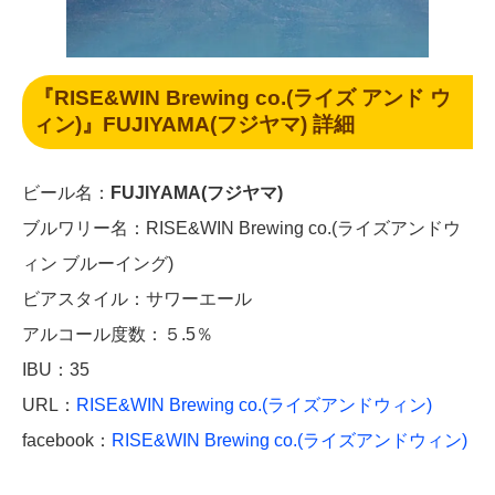
『RISE&WIN Brewing co.(ライズ アンド ウ
ィン)』
FUJIYAMA(フジヤマ) 詳細
ビール名：
FUJIYAMA(フジヤマ)
ブルワリー名：RISE&WIN Brewing co.(ライズアンドウ
ィン ブルーイング)
ビアスタイル：サワーエール
アルコール度数：５.5％
IBU：35
URL：
RISE&WIN Brewing co.(ライズアンドウィン)
facebook：
RISE&WIN Brewing co.(ライズアンドウィン)