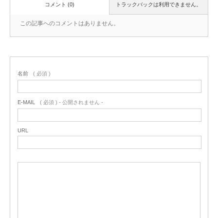
コメント (0)
トラックバックは利用できません。
この記事へのコメントはありません。
名前
( 必須 )
E-MAIL
( 必須 ) - 公開されません -
URL