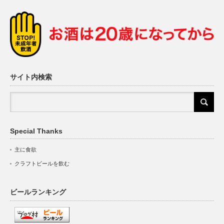
サイト内検索
Special Thanks
主に食欲
クラフトビールを飲む
ビールランキング