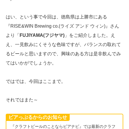
はい、という事で今回は、徳島県は上勝市にある
『RISE&WIN Brewing co.(ライズ アンド ウィン)』さん
より「
FUJIYAMA(フジヤマ)
」をご紹介しました。え
え、一見飲みにくそうな色味ですが、バランスの取れて
るビールと思いますので、興味のある方は是非飲んでみ
てはいかがでしょうか。
ではでは、今回はここまで。
それではまた～
ビアっぷるからのお知らせ
『クラフトビールのことならビアナビ』では最新のクラフ