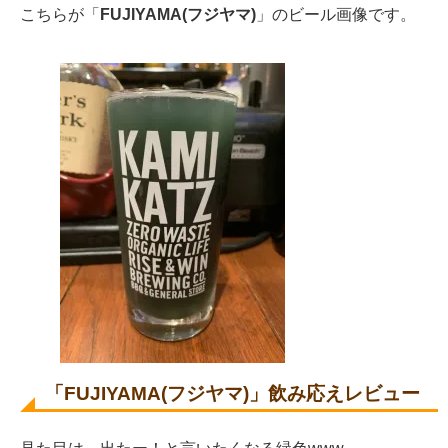
こちらが「
FUJIYAMA(フジヤマ)
」のビール画像です。
「
FUJIYAMA(フジヤマ)
」飲み応えレビュー