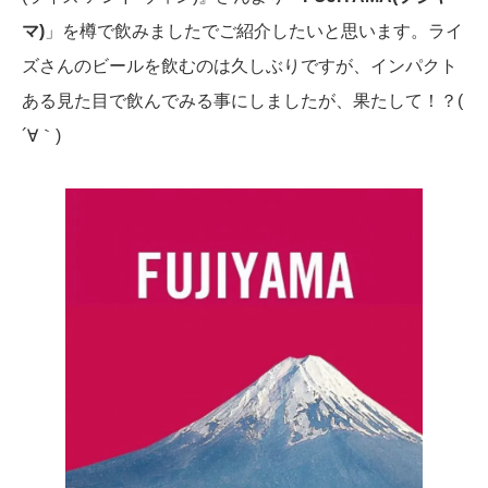
マ)
」を樽で飲みましたでご紹介したいと思います。ライ
ズさんのビールを飲むのは久しぶりですが、インパクト
ある見た目で飲んでみる事にしましたが、果たして！？(
´∀｀)