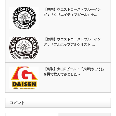
【静岡】ウエストコーストブルーイン
グ：「クリエイティブガール」を…
【静岡】ウエストコーストブルーイン
グ：「フルホップアルケミスト …
【鳥取】大山Gビール：「八郷(やごう)」
を樽で飲んでみました～
コメント