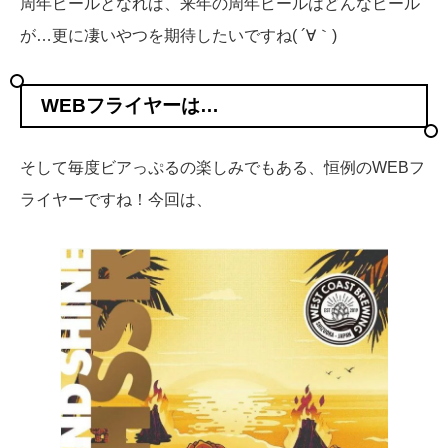
周年ビールとなれば、来年の周年ビールはどんなビール
が…更に凄いやつを期待したいですね( ´∀｀)
WEBフライヤーは…
そして毎度ビアっぷるの楽しみでもある、恒例のWEBフ
ライヤーですね！今回は、