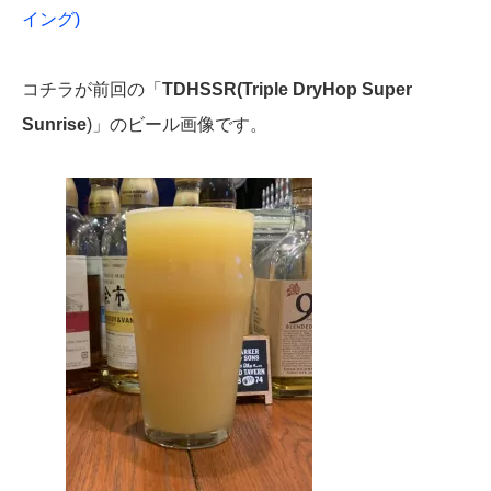
イング)
コチラが前回の「
TDHSSR(Triple DryHop Super
Sunrise
)」のビール画像です。