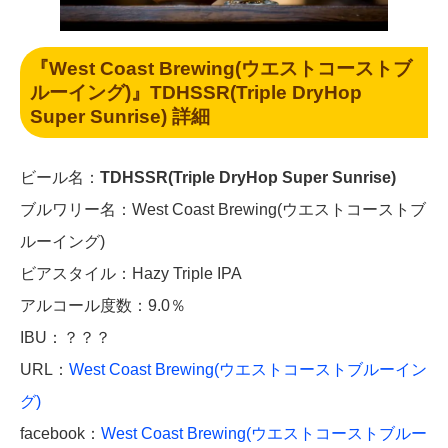
『West Coast Brewing(ウエストコーストブ
ルーイング)』
TDHSSR(Triple DryHop
Super Sunrise) 詳細
ビール名：
TDHSSR(Triple DryHop Super Sunrise)
ブルワリー名：West Coast Brewing(ウエストコーストブ
ルーイング)
ビアスタイル：Hazy Triple IPA
アルコール度数：9.0％
IBU：？？？
URL：
West Coast Brewing(ウエストコーストブルーイン
グ)
facebook：
West Coast Brewing(ウエストコーストブルー