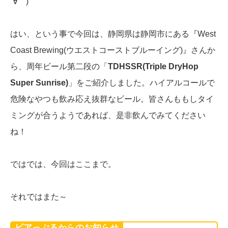
´∀｀)
はい、という事で今回は、静岡県は静岡市にある『West
Coast Brewing(ウエストコーストブルーイング)』さんか
ら、周年ビール第二段の「
TDHSSR(Triple DryHop
Super Sunrise)
」をご紹介しました。ハイアルコールで
危険なやつも飲み応え抜群なビール。皆さんももしタイ
ミングが合うようであれば、是非飲んでみてください
ね！
ではでは、今回はここまで。
それではまた～
ビアっぷるからのお知らせ