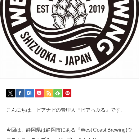
こんにちは、ビアナビの管理人『ビアっぷる』です。
今回は、静岡県は静岡市にある『West Coast Brewing(ウ