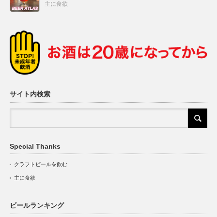
主に食欲
サイト内検索
Special Thanks
クラフトビールを飲む
主に食欲
ビールランキング