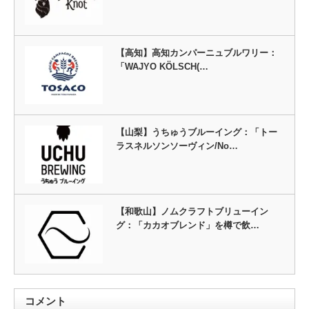
【高知】高知カンパーニュブルワリー：
「WAJYO KÖLSCH(…
【山梨】うちゅうブルーイング：「トー
ラスネルソンソーヴィン/No…
【和歌山】ノムクラフトブリューイン
グ：「カカオブレンド」を樽で飲…
コメント