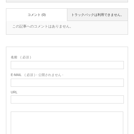
コメント (0)
トラックバックは利用できません。
この記事へのコメントはありません。
名前
( 必須 )
E-MAIL
( 必須 ) - 公開されません -
URL