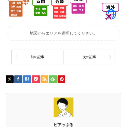
地図からエリアを選択してください。
前の記事
次の記事
ビアっぷる