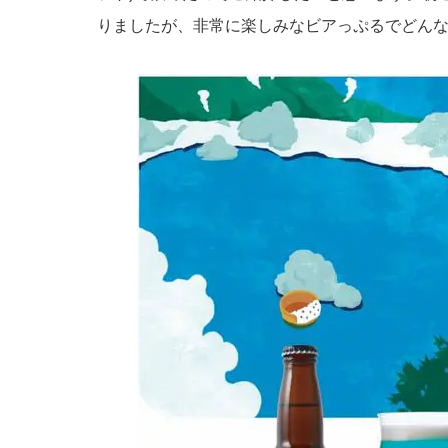
りましたが、非常に楽しみなビアっぷるでどんな