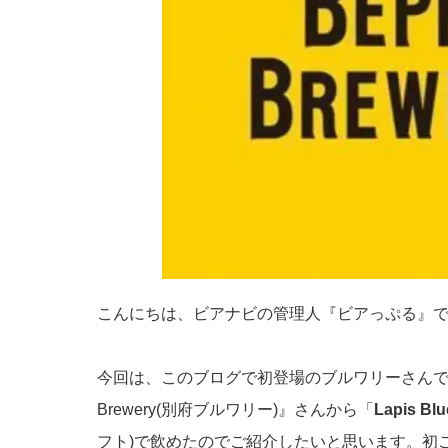
こんにちは、ビアナビの管理人『ビアっぷる』
今回は、このブログで初登場のブルワリーさんです
Brewery(別府ブルワリー)』さんから「
Lapis B
フト)で飲めたのでご紹介したいと思います。初