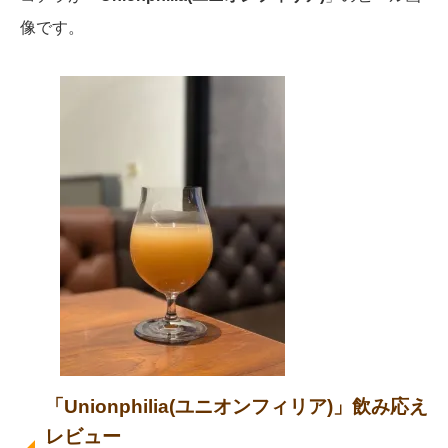
像です。
「Unionphilia(ユニオンフィリア)」飲み応え
レビュー