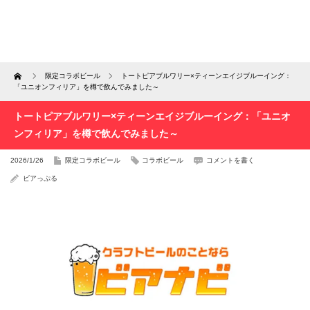
Home
限定コラボビール
トートピアブルワリー×ティーンエイジブルーイング：
「ユニオンフィリア」を樽で飲んでみました～
トートピアブルワリー×ティーンエイジブルーイング：「ユニオ
ンフィリア」を樽で飲んでみました～
2026/1/26
限定コラボビール
コラボビール
コメントを書く
ビアっぷる