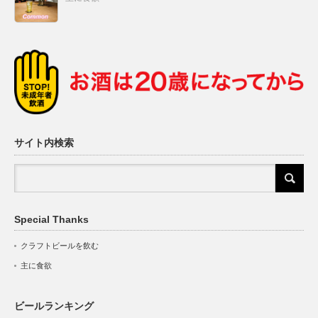
サイト内検索
Special Thanks
クラフトビールを飲む
主に食欲
ビールランキング