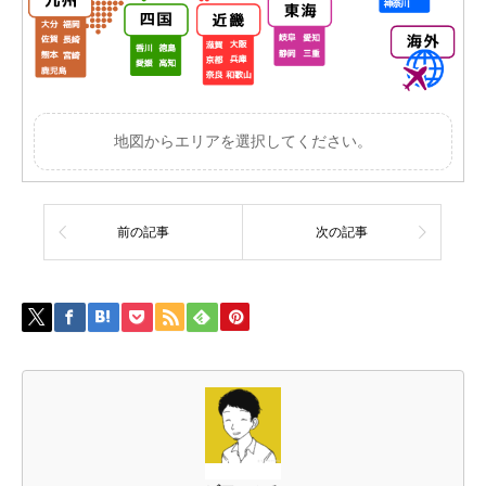
地図からエリアを選択してください。
前の記事
次の記事