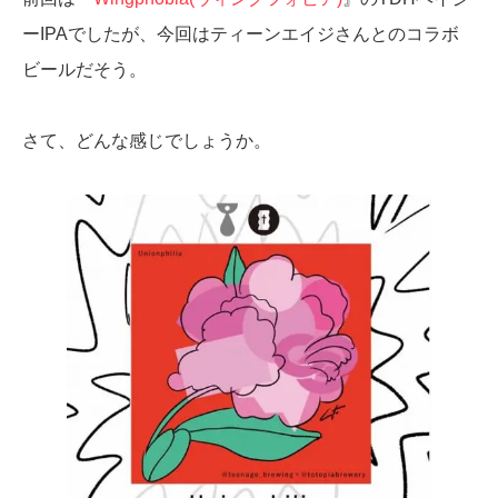
ーIPAでしたが、今回はティーンエイジさんとのコラボ
ビールだそう。
さて、どんな感じでしょうか。