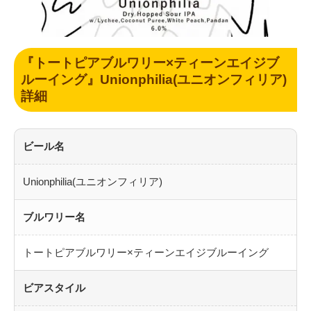
『トートピアブルワリー×ティーンエイジブ
ルーイング』Unionphilia(ユニオンフィリア)
詳細
ビール名
Unionphilia(ユニオンフィリア)
ブルワリー名
トートピアブルワリー×ティーンエイジブルーイング
ビアスタイル