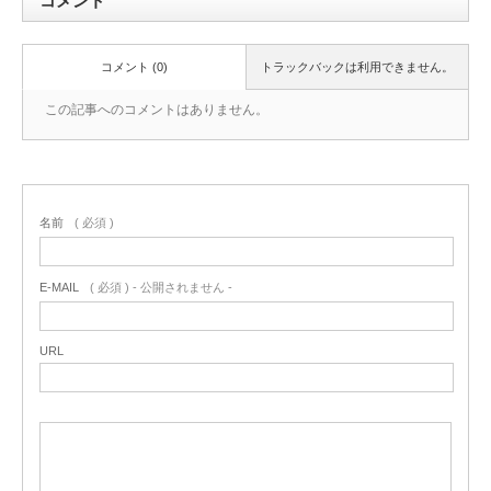
コメント
コメント (0)
トラックバックは利用できません。
この記事へのコメントはありません。
名前
( 必須 )
E-MAIL
( 必須 ) - 公開されません -
URL