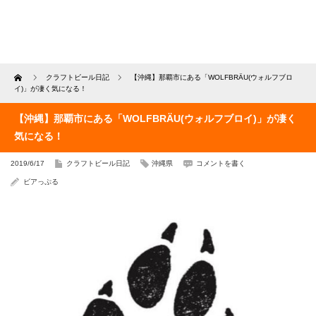
Home
クラフトビール日記
【沖縄】那覇市にある「WOLFBRÄU(ウォルフブロ
イ)」が凄く気になる！
【沖縄】那覇市にある「WOLFBRÄU(ウォルフブロイ)」が凄く
気になる！
2019/6/17
クラフトビール日記
沖縄県
コメントを書く
ビアっぷる