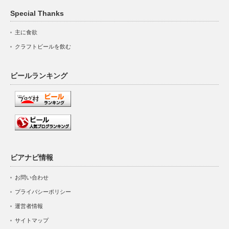
Special Thanks
主に食欲
クラフトビールを飲む
ビールランキング
ビアナビ情報
お問い合わせ
プライバシーポリシー
運営者情報
サイトマップ