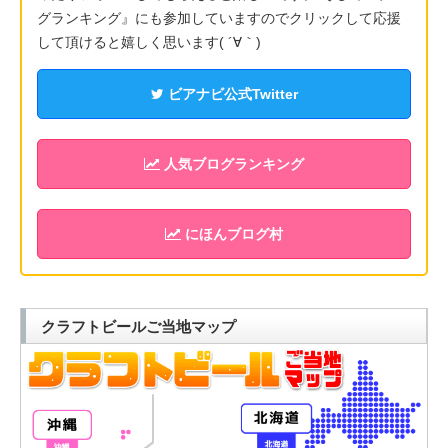
グランキング』にも参加していますのでクリックして応援
して頂けると嬉しく思います( ´∀｀)
ビアナビ公式Twitter
人気ブログランキング
にほんブログ村
クラフトビールご当地マップ