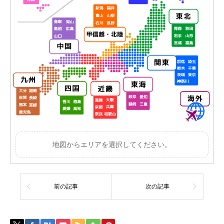
地図からエリアを選択してください。
前の記事
次の記事