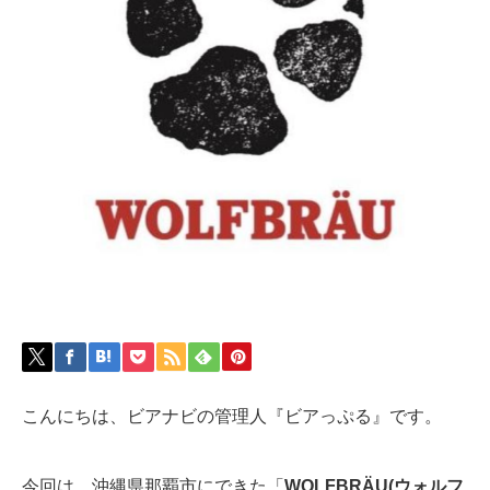
こんにちは、ビアナビの管理人『ビアっぷる』です。
今回は、沖縄県那覇市にできた「
WOLFBRÄU(ウォルフ