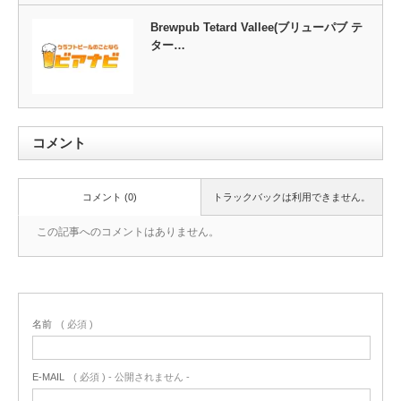
Brewpub Tetard Vallee(ブリューパブ テ
ター…
コメント
コメント (0)
トラックバックは利用できません。
この記事へのコメントはありません。
名前
( 必須 )
E-MAIL
( 必須 ) - 公開されません -