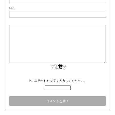
URL
上に表示された文字を入力してください。