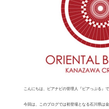
こんにちは、ビアナビの管理人『ビアっぷる』
今回は、このブログでは初登場となる石川県は