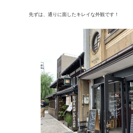
先ずは、通りに面したキレイな外観です！