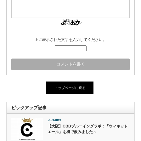
上に表示された文字を入力してください。
トップページに戻る
ピックアップ記事
2026/8/9
【大阪】CBBブルーイングラボ：「ウィキッド
エール」を樽で飲みました～