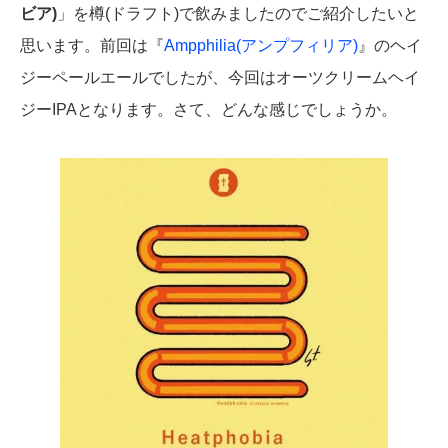
ビア)
」を樽(ドラフト)で飲みましたのでご紹介したいと
思います。前回は『
Ampphilia(アンプフィリア)
』のヘイ
ジーペールエールでしたが、今回はオーツクリームヘイ
ジーIPAとなります。さて、どんな感じでしょうか。