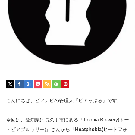
こんにちは、ビアナビの管理人『ビアっぷる』です。
今回は、愛知県は長久手市にある『Totopia Brewery(トー
トピアブルワリー)』さんから「
Heatphobia(ヒートフォ