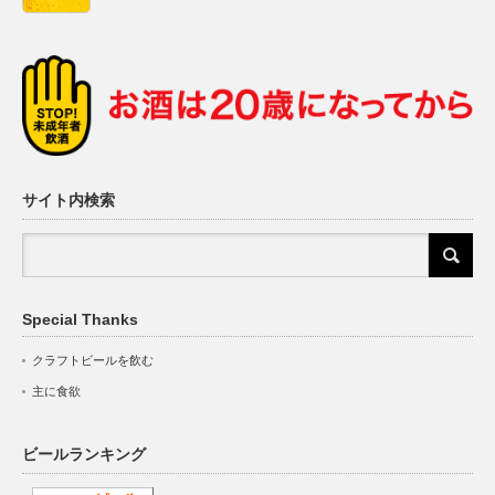
サイト内検索
Special Thanks
クラフトビールを飲む
主に食欲
ビールランキング