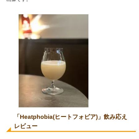
「Heatphobia(ヒートフォビア)」飲み応え
レビュー