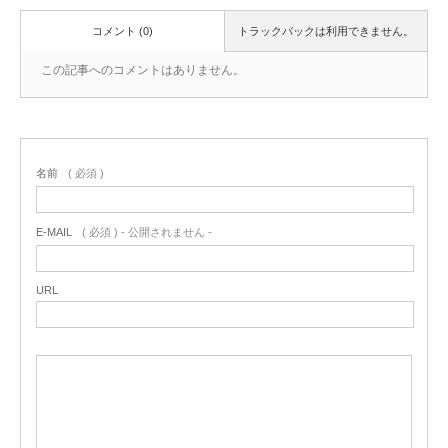
コメント (0)
トラックバックは利用できません。
この記事へのコメントはありません。
名前
( 必須 )
E-MAIL
( 必須 ) - 公開されません -
URL