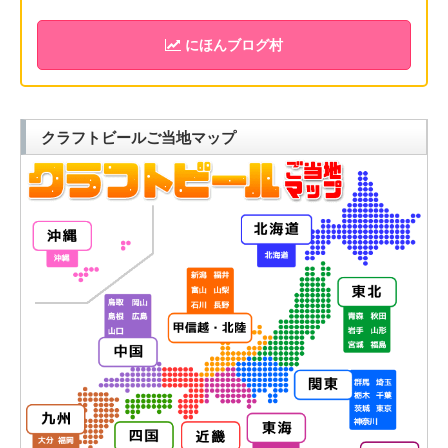
にほんブログ村
クラフトビールご当地マップ