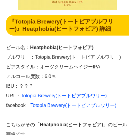
『Totopia Brewery(トートピアブルワリ
ー)』Heatphobia(ヒートフォビア) 詳細
ビール名：
Heatphobia(ヒートフォビア)
ブルワリー：Totopia Brewery(トートピアブルワリー)
ビアスタイル：オーツクリームヘイジーIPA
アルコール度数：6.0％
IBU：？？？
URL：
Totopia Brewery(トートピアブ
ルワリー)
facebook：
Totopia Brewery(トートピアブルワリー)
こちらがその「
Heatphobia(ヒートフォビア)
」のビール
画像です。