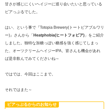
甘さが感じにくいヘイジーに巡り会いたいと思っている
ビアっぷるでした。
はい、という事で『Totopia Brewery(トートピアブルワリ
ー)』さんから「
Heatphobia(ヒートフォビア)
」をご紹介
しました。独特な加糖っぽい糖感を強く感じてしまっ
た、オーツクリームヘイジーIPA。皆さんも機会があれ
ば是非飲んでみてくださいね～
ではでは、今回はここまで。
それではまた～
ビアっぷるからのお知らせ