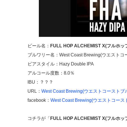
ビール名：
FULL HOP ALCHEMIST X(フルホ
ブルワリー名：West Coast Brewing(ウエス
ビアスタイル：Hazy Double IPA
アルコール度数：8.0％
IBU：？？？
URL：
West Coast Brewing(ウエストコースト
facebook：
West Coast Brewing(ウエストコ
コチラが「
FULL HOP ALCHEMIST X(フルホ