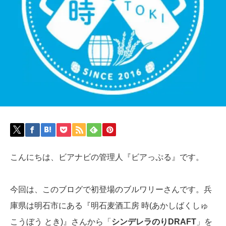
こんにちは、ビアナビの管理人『ビアっぷる』です。
今回は、このブログで初登場のブルワリーさんです。兵
庫県は明石市にある『明石麦酒工房 時(あかしばくしゅ
こうぼう とき)』さんから「
シンデレラのりDRAFT
」を