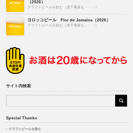
（2026）
クラフトビールを飲む（煮干蕎麦も・・・）
ヨロッコビール Flor de Jamaica（2026）
クラフトビールを飲む（煮干蕎麦も・・・）
サイト内検索
Special Thanks
クラフトビールを飲む