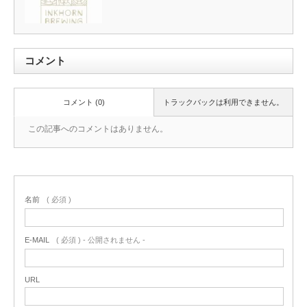
コメント
コメント (0)
トラックバックは利用できません。
この記事へのコメントはありません。
名前
( 必須 )
E-MAIL
( 必須 ) - 公開されません -
URL