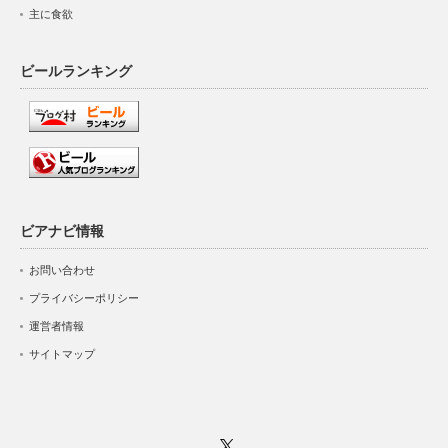
主に食欲
ビールランキング
ビアナビ情報
お問い合わせ
プライバシーポリシー
運営者情報
サイトマップ
Twitter