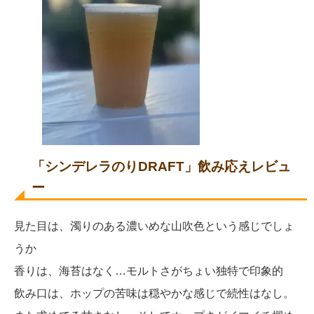
「シンデレラのりDRAFT」飲み応えレビュ
ー
見た目は、濁りのある濃いめな山吹色という感じでしょ
うか
香りは、海苔はなく…モルトさがちょい独特で印象的
飲み口は、ホップの苦味は穏やかな感じで続性はなし。