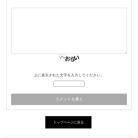
上に表示された文字を入力してください。
トップページに戻る