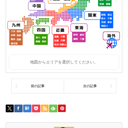
地図からエリアを選択してください。
前の記事
次の記事