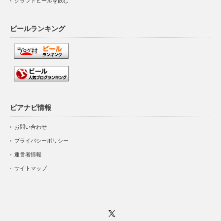
クラフトビールを飲む
ビールランキング
ビアナビ情報
お問い合わせ
プライバシーポリシー
運営者情報
サイトマップ
Twitter