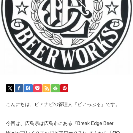
こんにちは、ビアナビの管理人『ビアっぷる』です。
今回は、広島県は広島市にある『Break Edge Beer
Works(ブレイクエッジビアワークス)』さんから「
QQ