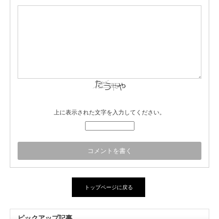
上に表示された文字を入力してください。
トップページに戻る
ピックアップ記事