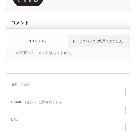
コメント
コメント (0)
トラックバックは利用できません。
この記事へのコメントはありません。
名前
( 必須 )
E-MAIL
( 必須 ) - 公開されません -
URL