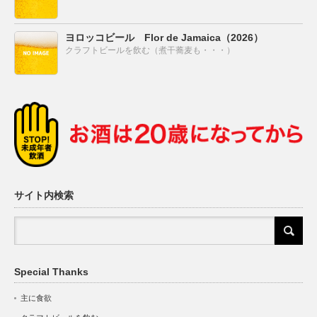
ヨロッコビール Flor de Jamaica（2026）
クラフトビールを飲む（煮干蕎麦も・・・）
サイト内検索
Special Thanks
主に食欲