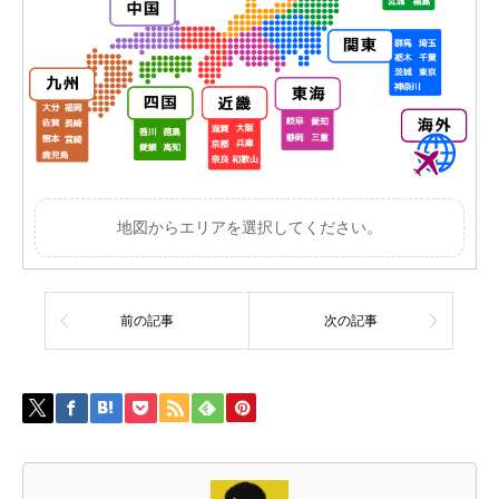
地図からエリアを選択してください。
前の記事
次の記事