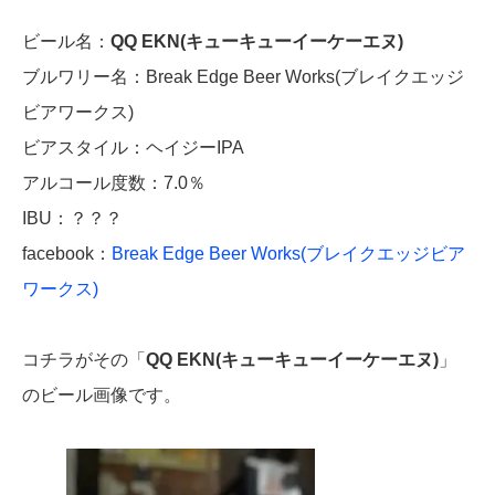
ビール名：
QQ EKN(キューキューイーケーエヌ)
ブルワリー名：Break Edge Beer Works(ブレイクエッジ
ビアワークス)
ビアスタイル：ヘイジーIPA
アルコール度数：7.0％
IBU：？？？
facebook：
Break Edge Beer Works(ブレイクエッジビア
ワークス)
コチラがその「
QQ EKN(キューキューイーケーエヌ)
」
のビール画像です。