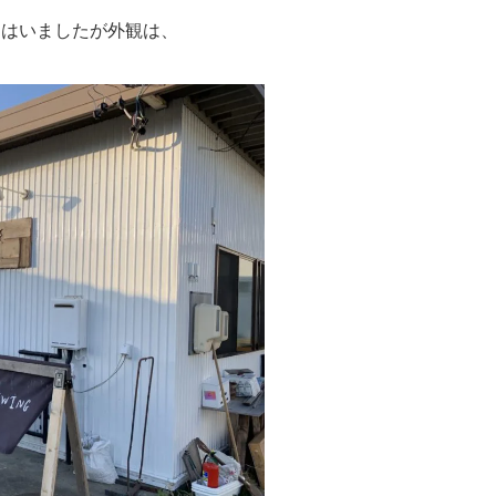
てはいましたが外観は、