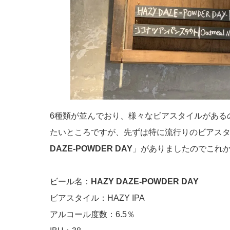
6種類が並んでおり、様々なビアスタイルがある
たいところですが、先ずは特に流行りのビアス
DAZE-POWDER DAY
」がありましたのでこれ
ビール名：
HAZY DAZE-POWDER DAY
ビアスタイル：HAZY IPA
アルコール度数：6.5％