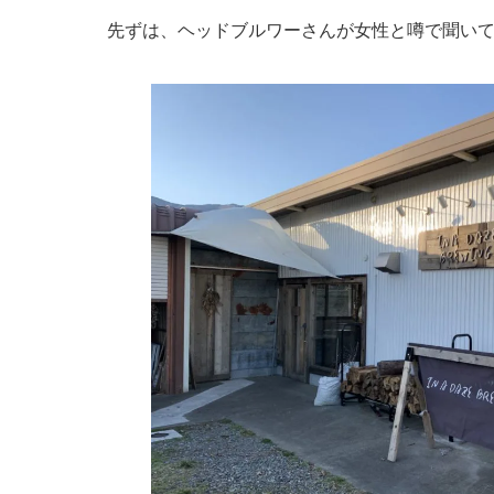
先ずは、ヘッドブルワーさんが女性と噂で聞い