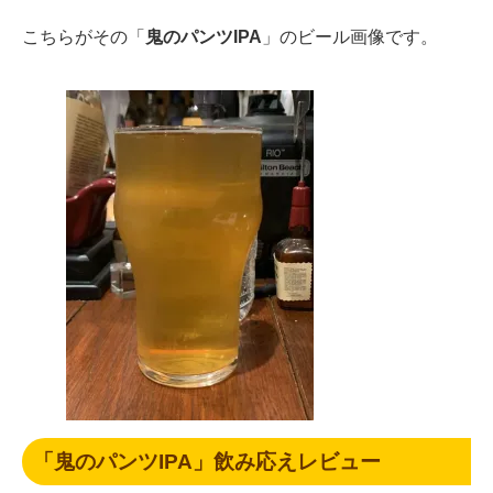
こちらがその「
鬼のパンツIPA
」のビール画像です。
「鬼のパンツIPA」飲み応えレビュー