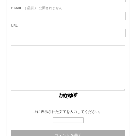
E-MAIL
( 必須 ) - 公開されません -
URL
上に表示された文字を入力してください。