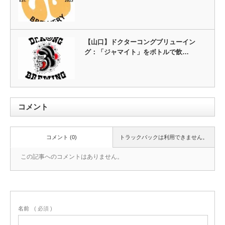
【山口】ドクターコングブリューイン
グ：「ジャマイト」をボトルで飲…
コメント
コメント (0)
トラックバックは利用できません。
この記事へのコメントはありません。
名前
( 必須 )