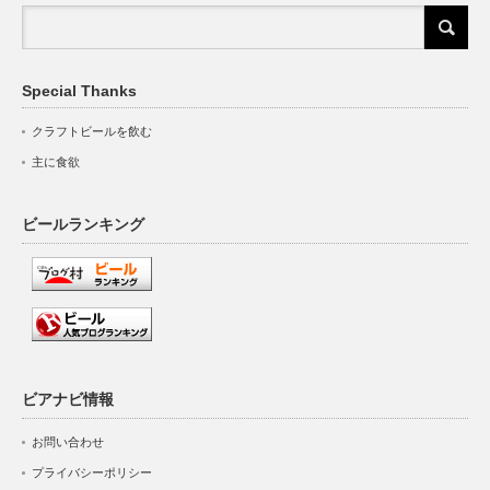
Special Thanks
クラフトビールを飲む
主に食欲
ビールランキング
ビアナビ情報
お問い合わせ
プライバシーポリシー