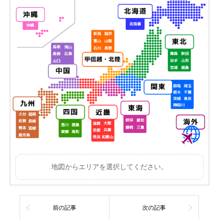
地図からエリアを選択してください。
前の記事
次の記事