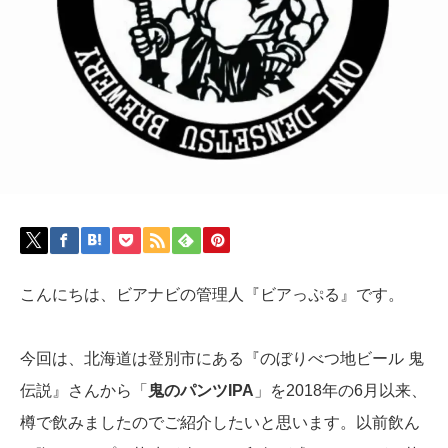
こんにちは、ビアナビの管理人『ビアっぷる』です。
今回は、北海道は登別市にある『のぼりべつ地ビール 鬼
伝説』さんから「
鬼のパンツIPA
」を2018年の6月以来、
樽で飲みましたのでご紹介したいと思います。以前飲ん