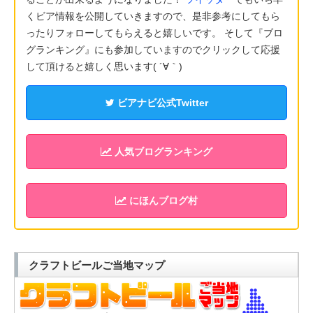
くビア情報を公開していきますので、是非参考にしてもら
ったりフォローしてもらえると嬉しいです。 そして『ブロ
グランキング』にも参加していますのでクリックして応援
して頂けると嬉しく思います( ´∀｀)
ビアナビ公式Twitter
人気ブログランキング
にほんブログ村
クラフトビールご当地マップ