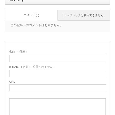
コメント (0)
トラックバックは利用できません。
この記事へのコメントはありません。
名前
( 必須 )
E-MAIL
( 必須 ) - 公開されません -
URL