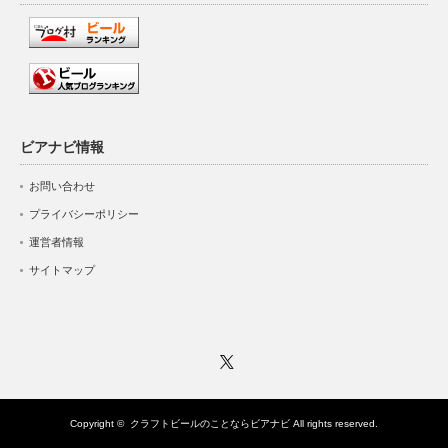
ビアナビ情報
お問い合わせ
プライバシーポリシー
運営者情報
サイトマップ
Twitter
Copyright ©
クラフトビールのことならビアナビ
All rights reserved.