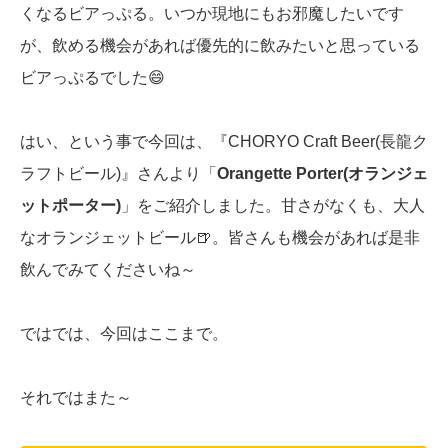
くなるビアっぷる。いつか現地にもお邪魔したいです
が、飲める機会があれば優先的に飲みたいと思っている
ビアっぷるでした😄
はい、という事で今回は、『CHORYO Craft Beer(長龍ク
ラフトビール)』さんより「
Orangette Porter(オランジェ
ットポーター)
」をご紹介しました。甘さがなくも、大人
なオランジェットビール🍺。皆さんも機会があれば是非
飲んでみてくださいね～
ではでは、今回はここまで。
それではまた～