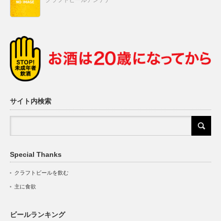
クラフトビールアンテナ
サイト内検索
Special Thanks
クラフトビールを飲む
主に食欲
ビールランキング