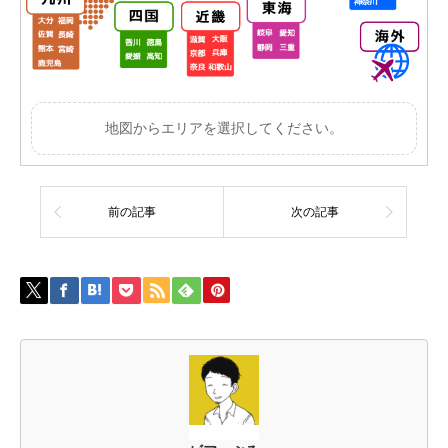
地図からエリアを選択してください。
前の記事
次の記事