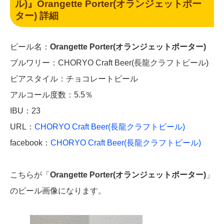
ル)』Orangette Porter(オランジェットポー
ター) 詳細
ビール名：
Orangette Porter(オランジェットポーター)
ブルワリー：CHORYO Craft Beer(長龍クラフトビール)
ビアスタイル：チョコレートビール
アルコール度数：5.5％
IBU：23
URL：
CHORYO Craft Beer(長龍クラフトビール)
facebook：
CHORYO Craft Beer(長龍クラフトビール)
こちらが「
Orangette Porter(オランジェットポーター)
」
のビール画像になります。