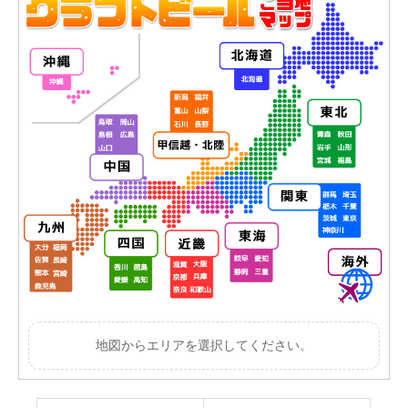
地図からエリアを選択してください。