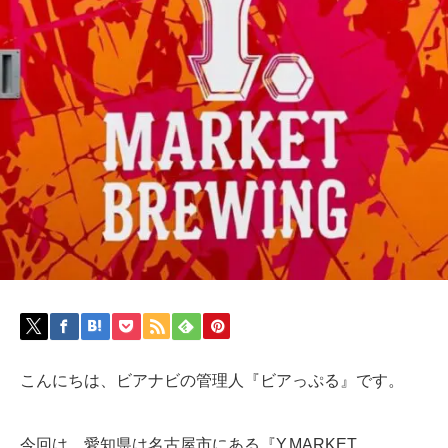
こんにちは、ビアナビの管理人『ビアっぷる』です。
今回は、愛知県は名古屋市にある『Y.MARKET