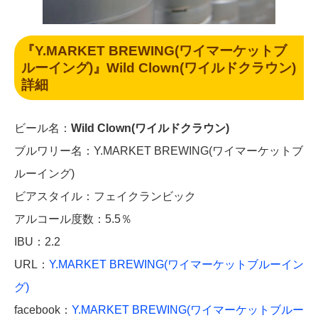
『Y.MARKET BREWING(ワイマーケットブ
ルーイング)』Wild Clown(ワイルドクラウン)
詳細
ビール名：
Wild Clown(ワイルドクラウン)
ブルワリー名：Y.MARKET BREWING(ワイマーケットブ
ルーイング)
ビアスタイル：フェイクランビック
アルコール度数：5.5％
IBU：2.2
URL：
Y.MARKET BREWING(ワイマーケットブルーイン
グ)
facebook：
Y.MARKET BREWING(ワイマーケットブルー