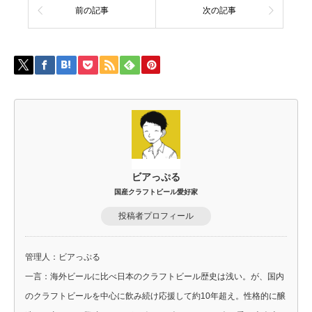
前の記事
次の記事
ビアっぷる
国産クラフトビール愛好家
投稿者プロフィール
管理人：ビアっぷる
一言：海外ビールに比べ日本のクラフトビール歴史は浅い。が、国内
のクラフトビールを中心に飲み続け応援して約10年超え。性格的に醸