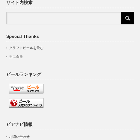
サイト内検索
Special Thanks
クラフトビールを飲む
主に食欲
ビールランキング
ビアナビ情報
お問い合わせ