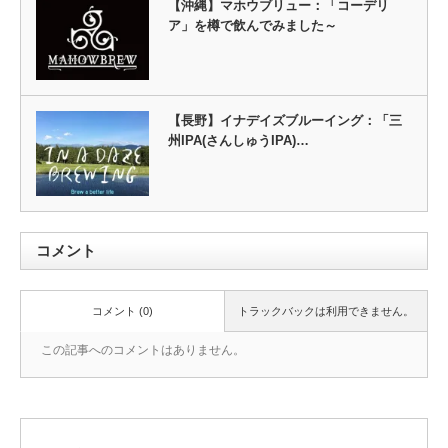
【沖縄】マホウブリュー：「コーデリ
ア」を樽で飲んでみました～
【長野】イナデイズブルーイング：「三
州IPA(さんしゅうIPA)…
コメント
コメント (0)
トラックバックは利用できません。
この記事へのコメントはありません。