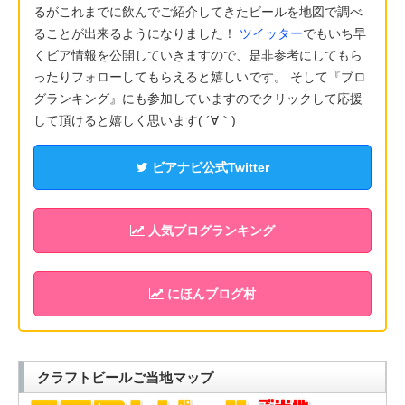
るがこれまでに飲んでご紹介してきたビールを地図で調べ
ることが出来るようになりました！
ツイッター
でもいち早
くビア情報を公開していきますので、是非参考にしてもら
ったりフォローしてもらえると嬉しいです。 そして『ブロ
グランキング』にも参加していますのでクリックして応援
して頂けると嬉しく思います( ´∀｀)
ビアナビ公式Twitter
人気ブログランキング
にほんブログ村
クラフトビールご当地マップ