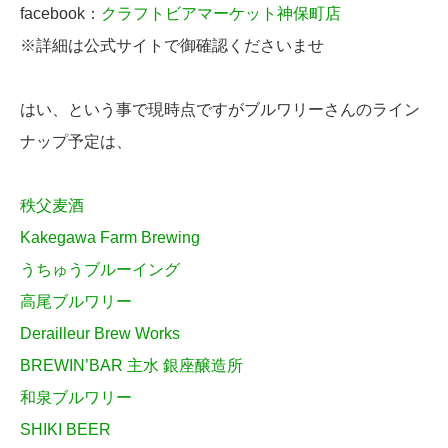
facebook：
クラフトビアマーケット神保町店
※詳細は公式サイトで御確認くださいませ
はい、という事で現時点ですがブルワリーさんのライン
ナップ予定は、
秩父麦酒
Kakegawa Farm Brewing
うちゅうブルーイング
高尾ブルワリー
Derailleur Brew Works
BREWIN’BAR 主水 銀座醸造所
和泉ブルワリー
SHIKI BEER