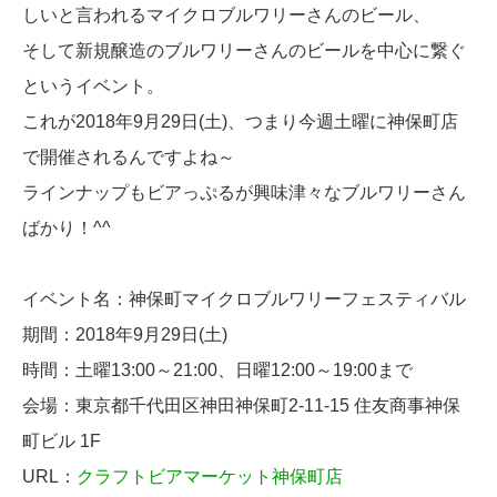
しいと言われるマイクロブルワリーさんのビール、
そして新規醸造のブルワリーさんのビールを中心に繋ぐ
というイベント。
これが2018年9月29日(土)、つまり今週土曜に神保町店
で開催されるんですよね～
ラインナップもビアっぷるが興味津々なブルワリーさん
ばかり！^^
イベント名：神保町マイクロブルワリーフェスティバル
期間：2018年9月29日(土)
時間：土曜13:00～21:00、日曜12:00～19:00まで
会場：東京都千代田区神田神保町2-11-15 住友商事神保
町ビル 1F
URL：
クラフトビアマーケット神保町店