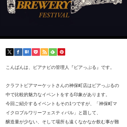
こんばんは、ビアナビの管理人『ビアっぷる』です。
クラフトビアマーケットさんの神保町店はビアっぷるの
中で比較的魅力なイベントをする印象があります。
今回ご紹介するイベントもその1つですが、「神保町マ
イクロブルワリーフェスティバル」と題して、
醸造量が少ない、そして場所も遠くなかなか飲む事が難