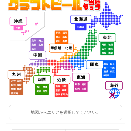
地図からエリアを選択してください。