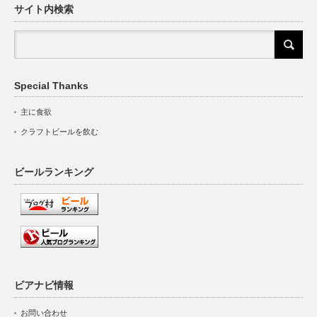
サイト内検索
Special Thanks
主に食欲
クラフトビールを飲む
ビールランキング
ビアナビ情報
お問い合わせ