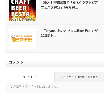
【栃木】宇都宮市で『栃木クラフトビア
フェスタ2019』が7月26…
「Tokyoの 北の方で ミニBeer Fes 」が
2018月9…
コメント
コメント (0)
トラックバックは利用できません。
この記事へのコメントはありません。