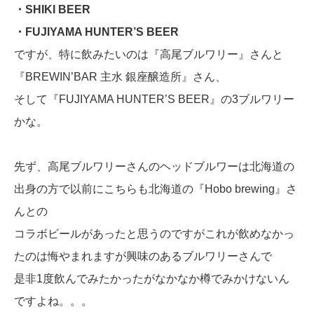
・SHIKI BEER
・FUJIYAMA HUNTER’S BEER
ですが、特に飲みたいのは『高尾ブルワリー』さんと
『BREWIN’BAR 主水 銀座醸造所』さん、
そして『FUJIYAMA HUNTER’S BEER』の3ブルワリー
かな。
先ず、高尾ブルワリーさんのヘッドブルワーは北海道の
出身の方で以前にこちらも北海道の『Hobo brewing』さ
んとの
コラボビールがあったと思うのですがこれが飲めなかっ
たのは悔やまれますが興味のあるブルワリーさんで
是非1度飲んでみたかったがなかなか樽でみかけないん
ですよね。。。