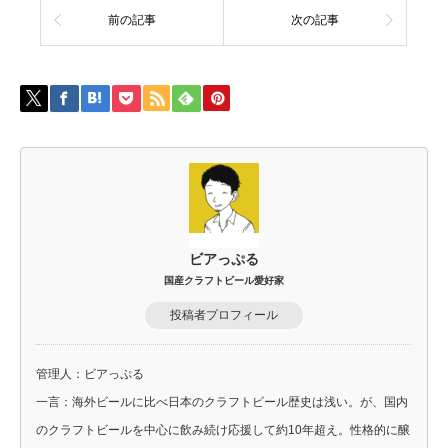
前の記事
次の記事
ビアっぷる
国産クラフトビール愛好家
投稿者プロフィール
管理人：ビアっぷる
一言：海外ビールに比べ日本のクラフトビール歴史は浅い。が、国内
のクラフトビールを中心に飲み続け応援して約10年超え。性格的に醸