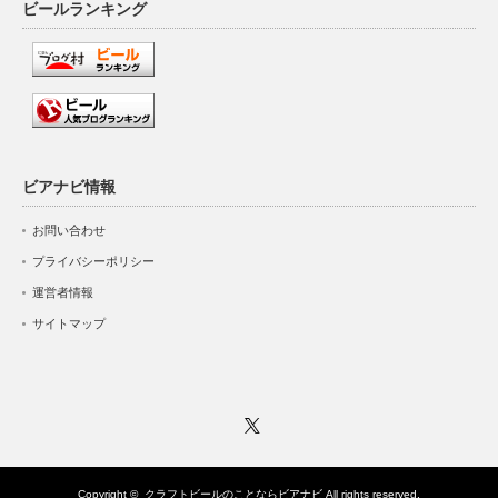
ビールランキング
ビアナビ情報
お問い合わせ
プライバシーポリシー
運営者情報
サイトマップ
Twitter
Copyright ©
クラフトビールのことならビアナビ
All rights reserved.