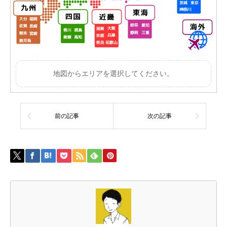
地図からエリアを選択してください。
前の記事
次の記事