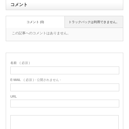
コメント
コメント (0)
トラックバックは利用できません。
この記事へのコメントはありません。
名前
( 必須 )
E-MAIL
( 必須 ) - 公開されません -
URL