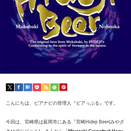
こんにちは、ビアナビの管理人『ビアっぷる』です。
今回は、宮崎県は延岡市にある『宮崎Hideji Beer(みやざ