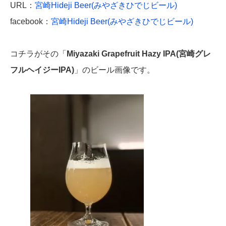
URL：
宮崎Hideji Beer(みやざきひでじビール)
facebook：
宮崎Hideji Beer(みやざきひでじビール)
コチラがその「
Miyazaki Grapefruit Hazy IPA(宮崎グレ
フルヘイジーIPA)
」のビール画像です。