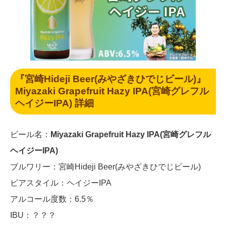
『宮崎Hideji Beer(みやざきひでじビール)』
Miyazaki Grapefruit Hazy IPA(宮崎グレフル
ヘイジーIPA) 詳細
ビール名：
Miyazaki Grapefruit Hazy IPA(宮崎グレフル
ヘイジーIPA)
ブルワリー：宮崎Hideji Beer(みやざきひでじビール)
ビアスタイル：ヘイジーIPA
アルコール度数：6.5％
IBU：？？？