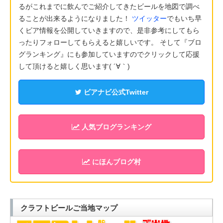
るがこれまでに飲んでご紹介してきたビールを地図で調べ
ることが出来るようになりました！
ツイッター
でもいち早
くビア情報を公開していきますので、是非参考にしてもら
ったりフォローしてもらえると嬉しいです。 そして『ブロ
グランキング』にも参加していますのでクリックして応援
して頂けると嬉しく思います( ´∀｀)
ビアナビ公式Twitter
人気ブログランキング
にほんブログ村
クラフトビールご当地マップ