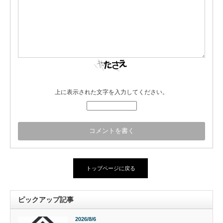
上に表示された文字を入力してください。
トップページに戻る
ピックアップ記事
2026/8/6