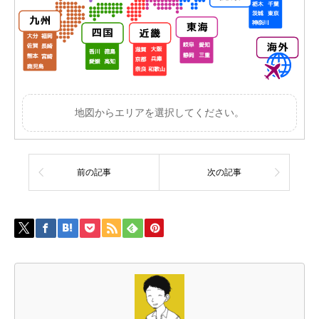
地図からエリアを選択してください。
前の記事
次の記事