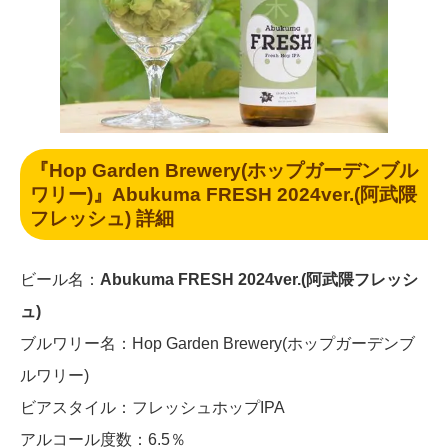
『Hop Garden Brewery(ホップガーデンブル
ワリー)』Abukuma FRESH 2024ver.(阿武隈
フレッシュ) 詳細
ビール名：
Abukuma FRESH 2024ver.(阿武隈フレッシ
ュ)
ブルワリー名：Hop Garden Brewery(ホップガーデンブ
ルワリー)
ビアスタイル：フレッシュホップIPA
アルコール度数：6.5％