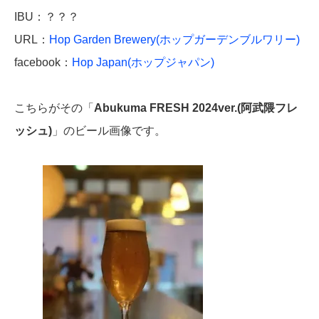
IBU：？？？
URL：
Hop Garden Brewery(ホップガーデンブルワリー)
facebook：
Hop Japan(ホップジャパン)
こちらがその「
Abukuma FRESH 2024ver.(阿武隈フレ
ッシュ)
」のビール画像です。