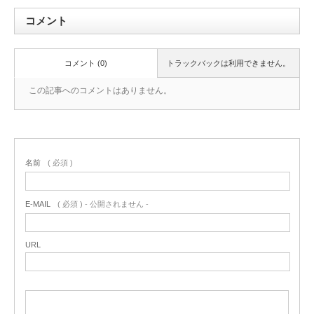
コメント
コメント (0)
トラックバックは利用できません。
この記事へのコメントはありません。
名前
( 必須 )
E-MAIL
( 必須 ) - 公開されません -
URL