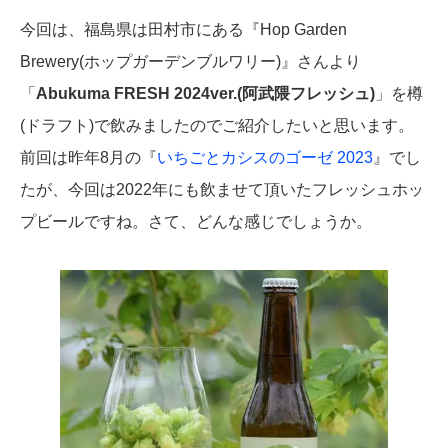
今回は、福島県は田村市にある『Hop Garden
Brewery(ホップガーデンブルワリー)』さんより
「
Abukuma FRESH 2024ver.(阿武隈フレッシュ)
」を樽
(ドラフト)で飲みましたのでご紹介したいと思います。
前回は昨年8月の『
いちごとカシスのゴーゼ 2023
』でし
たが、今回は2022年にも飲ませて頂いたフレッシュホッ
プビールですね。さて、どんな感じでしょうか。