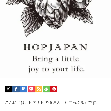
こんにちは、ビアナビの管理人『ビアっぷる』です。