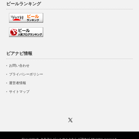
ビールランキング
ビアナビ情報
お問い合わせ
プライバシーポリシー
運営者情報
サイトマップ
Twitter