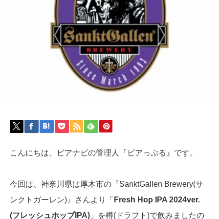
こんにちは、ビアナビの管理人『ビアっぷる』です。
今回は、神奈川県は厚木市の『SanktGallen Brewery(サ
ンクトガーレン)』さんより「
Fresh Hop IPA 2024ver.
(フレッシュホップIPA)
」を樽(ドラフト)で飲みましたの