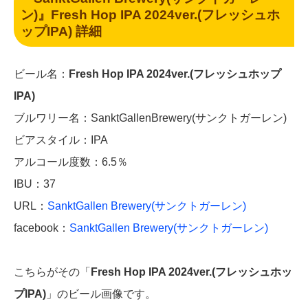
ン)』Fresh Hop IPA 2024ver.(フレッシュホ
ップIPA) 詳細
ビール名：
Fresh Hop IPA 2024ver.(フレッシュホップ
IPA)
ブルワリー名：SanktGallenBrewery(サンクトガーレン)
ビアスタイル：IPA
アルコール度数：6.5％
IBU：37
URL：
SanktGallen Brewery(サンクトガーレン)
facebook：
SanktGallen Brewery(サンクトガーレン)
こちらがその「
Fresh Hop IPA 2024ver.(フレッシュホッ
プIPA)
」のビール画像です。