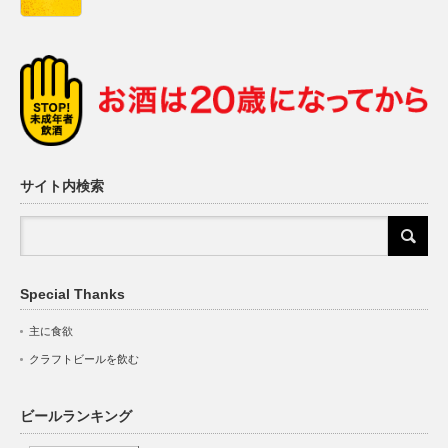
サイト内検索
Special Thanks
主に食欲
クラフトビールを飲む
ビールランキング