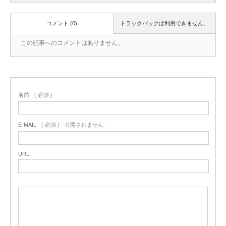
コメント (0)
トラックバックは利用できません。
この記事へのコメントはありません。
名前
( 必須 )
E-MAIL
( 必須 ) - 公開されません -
URL