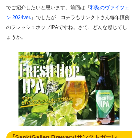
でご紹介したいと思います。前回は『
和梨のヴァイツェ
ン 2024ver.
』でしたが、コチラもサンクトさん毎年恒例
のフレッシュホップIPAですね。さて、どんな感じでし
ょうか。
『SanktGallen Brewery(サンクトガーレ