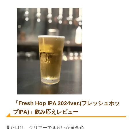
「Fresh Hop IPA 2024ver.(フレッシュホッ
プIPA)」飲み応えレビュー
見た目は、クリアーできれいな黄金色