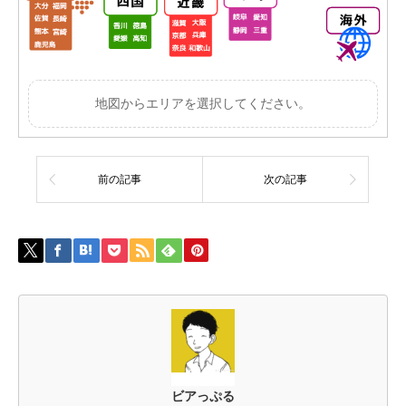
地図からエリアを選択してください。
前の記事
次の記事
ビアっぷる