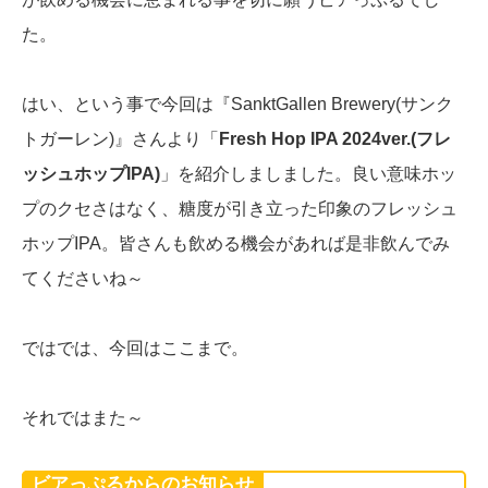
た。
はい、という事で今回は『SanktGallen Brewery(サンク
トガーレン)』さんより「
Fresh Hop IPA 2024ver.(フレ
ッシュホップIPA)
」を紹介しましました。良い意味ホッ
プのクセさはなく、糖度が引き立った印象のフレッシュ
ホップIPA。皆さんも飲める機会があれば是非飲んでみ
てくださいね～
ではでは、今回はここまで。
それではまた～
ビアっぷるからのお知らせ