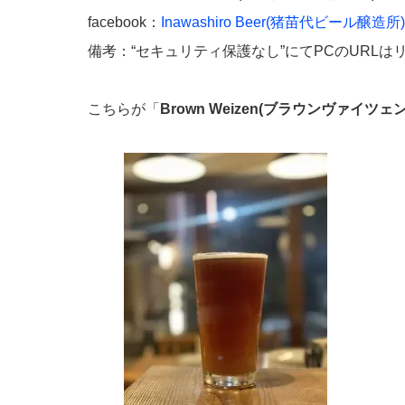
facebook：
Inawashiro Beer(猪苗代ビール醸造所)
備考：“セキュリティ保護なし”にてPCのURL
こちらが「
Brown Weizen(ブラウンヴァイツェン