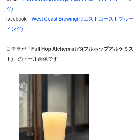
グ)
facebook：
West Coast Brewing(ウエストコーストブルー
イング)
コチラが「
Full Hop Alchemist r3(フルホップアルケミス
ト)
」のビール画像です