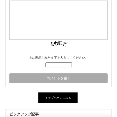
上に表示された文字を入力してください。
トップページに戻る
ピックアップ記事