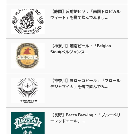
【静岡】反射炉ビヤ：「南国トロピカル
ウィート」を樽で飲んでみまし…
【神奈川】湘南ビール：「Belgian
Stout(ベルジャンス…
【神奈川】ヨロッコビール：「フロール
デジャマイカ」を缶で飲んでみ…
【長野】Bacca Brewing：「ブルーベリ
ーレッドエール」…