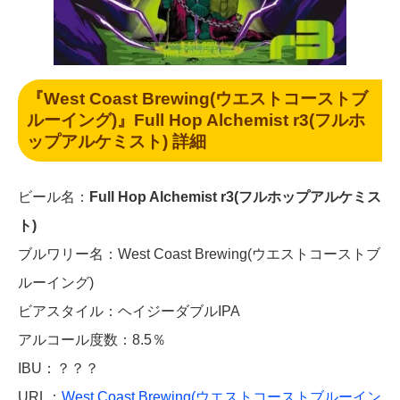
『West Coast Brewing(ウエストコーストブ
ルーイング)』Full Hop Alchemist r3(フルホ
ップアルケミスト) 詳細
ビール名：
Full Hop Alchemist r3(フルホップアルケミス
ト)
ブルワリー名：West Coast Brewing(ウエストコーストブ
ルーイング)
ビアスタイル：ヘイジーダブルIPA
アルコール度数：8.5％
IBU：？？？
URL：
West Coast Brewing(ウエストコーストブルーイン