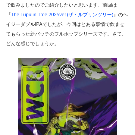
で飲みましたのでご紹介したいと思います。前回は
『
The Lupulin Tree 2025ver.(ザ・ルプリンツリー)
』のヘ
イジーダブルIPAでしたが、今回はとある事情で飲ませ
てもらった新バッチのフルホップシリーズです。さて、
どんな感じでしょうか。