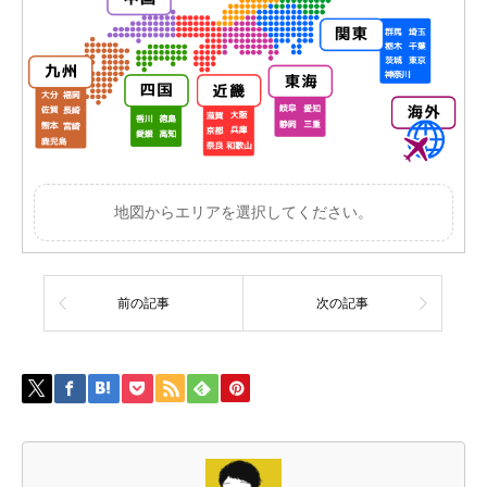
地図からエリアを選択してください。
前の記事
次の記事