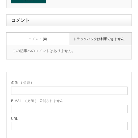
コメント
コメント (0)
トラックバックは利用できません。
この記事へのコメントはありません。
名前
( 必須 )
E-MAIL
( 必須 ) - 公開されません -
URL