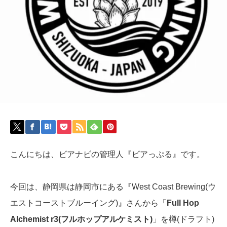
こんにちは、ビアナビの管理人『ビアっぷる』です。
今回は、静岡県は静岡市にある『West Coast Brewing(ウ
エストコーストブルーイング)』さんから「
Full Hop
Alchemist r3(フルホップアルケミスト)
」を樽(ドラフト)