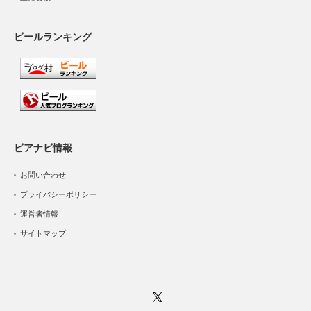
ビールランキング
ビアナビ情報
お問い合わせ
プライバシーポリシー
運営者情報
サイトマップ
Twitter