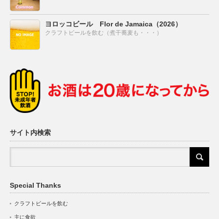
ヨロッコビール Flor de Jamaica（2026）
クラフトビールを飲む（煮干蕎麦も・・・）
サイト内検索
Special Thanks
クラフトビールを飲む
主に食欲