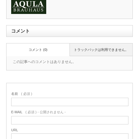
コメント
コメント (0)
トラックバックは利用できません。
この記事へのコメントはありません。
名前
( 必須 )
E-MAIL
( 必須 ) - 公開されません -
URL