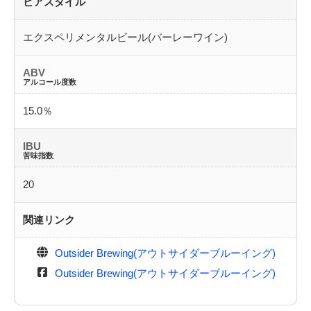
ビアスタイル
エクスペリメンタルビール(バーレーワイン)
ABV
アルコール度数
15.0％
IBU
苦味指数
20
関連リンク
Outsider Brewing(アウトサイダーブルーイング)
Outsider Brewing(アウトサイダーブルーイング)