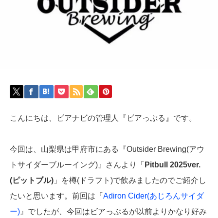
こんにちは、ビアナビの管理人『ビアっぷる』です。
今回は、山梨県は甲府市にある『Outsider Brewing(アウ
トサイダーブルーイング)』さんより「
Pitbull 2025ver.
(ピットブル)
」を樽(ドラフト)で飲みましたのでご紹介し
たいと思います。前回は『
Adiron Cider(あじろんサイダ
ー)
』でしたが、今回はビアっぷるが以前よりかなり好み