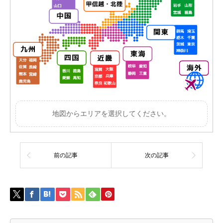
地図からエリアを選択してください。
前の記事
次の記事