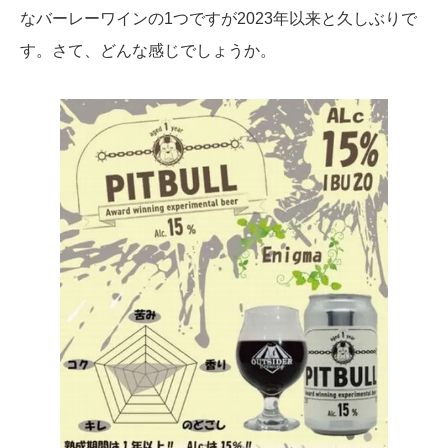
なバーレーワインの1つですが2023年以来と久しぶりで
す。さて、どんな感じでしょうか。