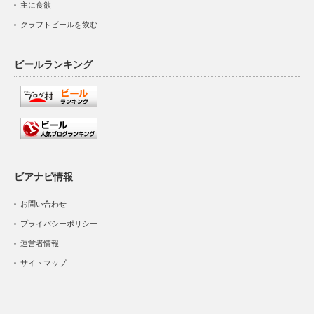
主に食欲
クラフトビールを飲む
ビールランキング
ビアナビ情報
お問い合わせ
プライバシーポリシー
運営者情報
サイトマップ