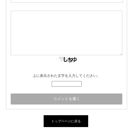
上に表示された文字を入力してください。
トップページに戻る