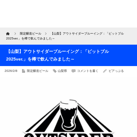
Home
限定醸造ビール
【山梨】アウトサイダーブルーイング：「ピットブル
2025ver.」を樽で飲んでみました～
【山梨】アウトサイダーブルーイング：「ピットブル
2025ver.」を樽で飲んでみました～
2026/2/8
限定醸造ビール
山梨県
コメントを書く
ビアっぷる