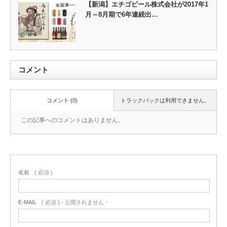
【新潟】エチゴビール株式会社が2017年1
月～8月期で6年連続出…
コメント
コメント (0)
トラックバックは利用できません。
この記事へのコメントはありません。
名前
( 必須 )
E-MAIL
( 必須 ) - 公開されません -