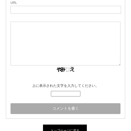
URL
上に表示された文字を入力してください。
トップページに戻る