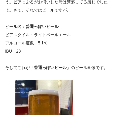
う。ビアっぷるがお伺いした時は繁盛してる感じでした
よ。さて、それではビールですが、
ビール名：
普通っぽいビール
ビアスタイル：ライトペールエール
アルコール度数：5.1％
IBU：23
そしてこれが「
普通っぽいビール
」のビール画像です。