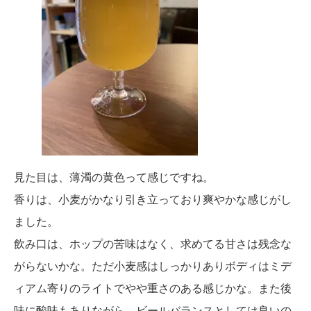
見た目は、薄濁の黄色って感じですね。
香りは、小麦がかなり引き立っており爽やかな感じがし
ました。
飲み口は、ホップの苦味はなく、求めてる甘さは残念な
がらないかな。ただ小麦感はしっかりありボディはミデ
ィアム寄りのライトでやや重さのある感じかな。また後
味に酸味もありながら、ビールバランスとしては良いの