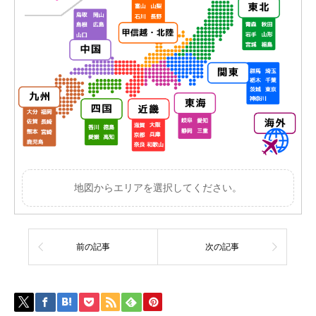
地図からエリアを選択してください。
前の記事
次の記事