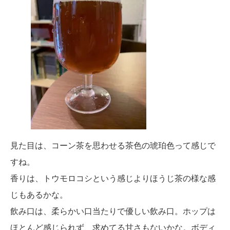
見た目は、コーン茶を思わせる茶色の琥珀色って感じで
すね。
香りは、トウモロコシという感じよりほうじ茶の様な感
じもあるかな。
飲み口は、柔らかい口当たりで優しい飲み口。ホップは
ほとんど感じられず、求めてる甘さもないかな。ボディ