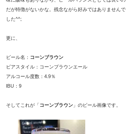
だが特徴がないかな。残念ながら好みではありませんで
した^^;
更に、
ビール名：
コーンブラウン
ビアスタイル：コーンブラウンエール
アルコール度数：4.9％
IBU：9
そしてこれが「
コーンブラウン
」のビール画像です。