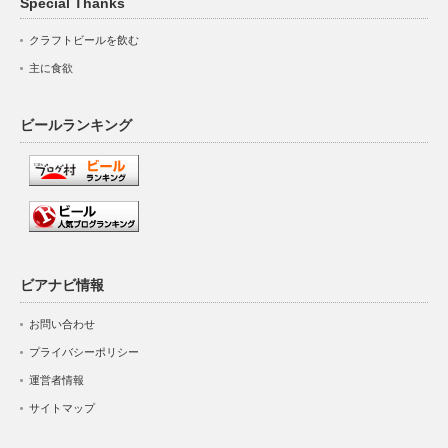
Special Thanks
クラフトビールを飲む
主に食欲
ビールランキング
ビアナビ情報
お問い合わせ
プライバシーポリシー
運営者情報
サイトマップ