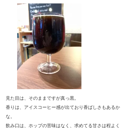
見た目は、そのままですが真っ黒。
香りは、アイスコーヒー感が出ており香ばしさもあるか
な。
飲み口は、ホップの苦味はなく、求めてる甘さは程よく