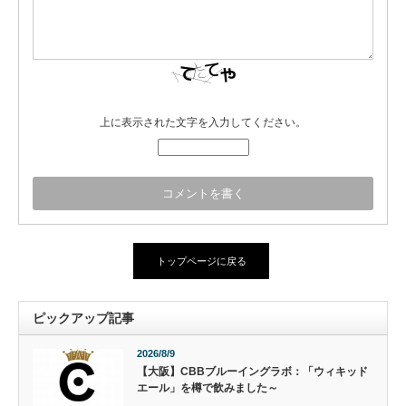
上に表示された文字を入力してください。
トップページに戻る
ピックアップ記事
2026/8/9
【大阪】CBBブルーイングラボ：「ウィキッド
エール」を樽で飲みました～