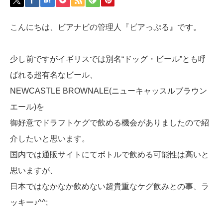
こんにちは、ビアナビの管理人『ビアっぷる』です。
少し前ですがイギリスでは別名“ドッグ・ビール”とも呼
ばれる超有名なビール、
NEWCASTLE BROWNALE(ニューキャッスルブラウン
エール)を
御好意でドラフトケグで飲める機会がありましたので紹
介したいと思います。
国内では通販サイトにてボトルで飲める可能性は高いと
思いますが、
日本ではなかなか飲めない超貴重なケグ飲みとの事、ラ
ッキー♪^^;