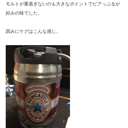
モルトが重過ぎないのも大きなポイントでビアっぷるが
好みの味でした。
因みにケグはこんな感じ。