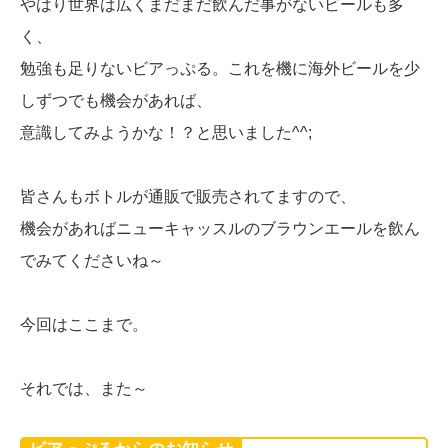
やはり世界は広くまだまだ飲んだ事がないビールも多
く、
勉強も足りないビアっぷる。これを機に海外ビールを少
しずつでも機会があれば、
意識してみようかな！？と思いました^^;
皆さんもボトルが通販で販売されてますので、
機会があればニューキャッスルのブラウンエールを飲ん
でみてくださいね～
今回はここまで。
それでは、また～