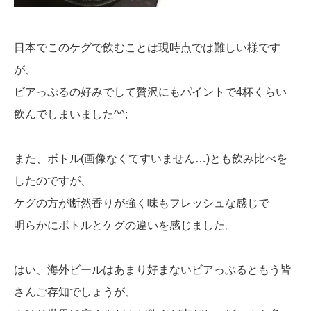
日本でこのケグで飲むことは現時点では難しい様です
が、
ビアっぷるの好みでして贅沢にもパイントで4杯くらい
飲んでしまいました^^;
また、ボトル(画像なくてすいません…)とも飲み比べを
したのですが、
ケグの方が断然香りが強く味もフレッシュな感じで
明らかにボトルとケグの違いを感じました。
はい、海外ビールはあまり好まないビアっぷるともう皆
さんご存知でしょうが、