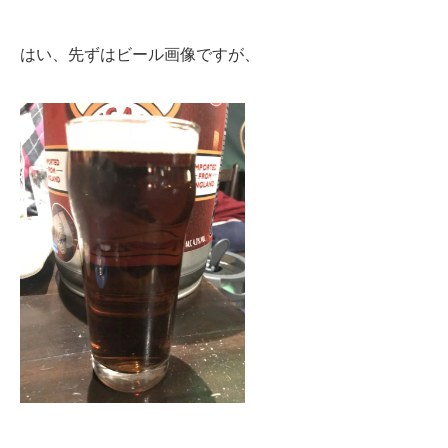
はい、先ずはビール画像ですが、