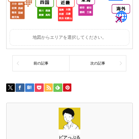
地図からエリアを選択してください。
前の記事
次の記事
ビアっぷる