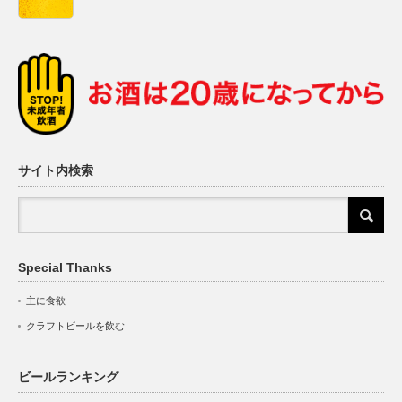
サイト内検索
Special Thanks
主に食欲
クラフトビールを飲む
ビールランキング