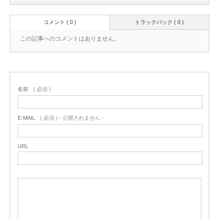
コメント ( 0 )
トラックバック ( 0 )
この記事へのコメントはありません。
名前
( 必須 )
E-MAIL
( 必須 ) - 公開されません -
URL