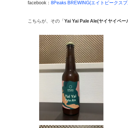
facebook：
8Peaks BREWING(エイトピークス
こちらが、その「
Yai Yai Pale Ale(ヤイヤイ