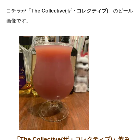
コチラが「
The Collective(ザ・コレクティブ)
」のビール
画像です。
「
The Collective(ザ・コレクティブ)
」飲み