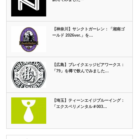
【神奈川】サンクトガーレン：「湘南ゴ
ールド 2026ver.」を…
【広島】ブレイクエッジビアワークス：
「79」を樽で飲んでみました…
【埼玉】ティーンエイジブルーイング：
「エクスペリメンタル＃003…