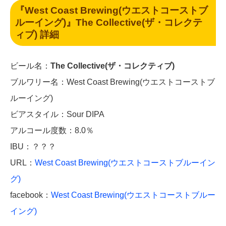
『West Coast Brewing(ウエストコーストブ
ルーイング)』
The Collective(ザ・コレクテ
ィブ)
詳細
ビール名：
The Collective(ザ・コレクティブ)
ブルワリー名：West Coast Brewing(ウエストコーストブ
ルーイング)
ビアスタイル：Sour DIPA
アルコール度数：8.0％
IBU：？？？
URL：
West Coast Brewing(ウエストコーストブルーイン
グ)
facebook：
West Coast Brewing(ウエストコーストブルー
イング)