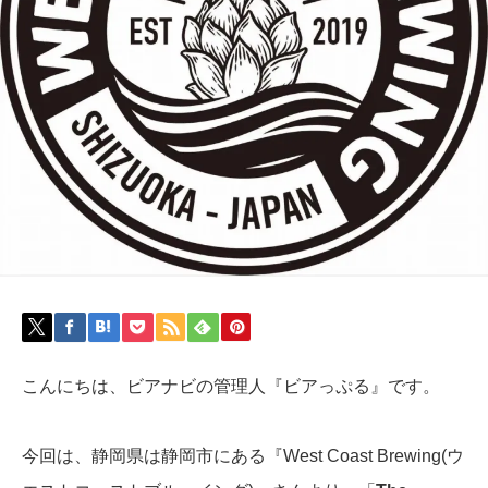
こんにちは、ビアナビの管理人『ビアっぷる』です。
今回は、静岡県は静岡市にある『West Coast Brewing(ウ