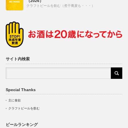
（2026）
クラフトビールを飲む（煮干蕎麦も・・・）
サイト内検索
Special Thanks
主に食欲
クラフトビールを飲む
ビールランキング