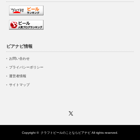
ビアナビ情報
お問い合わせ
プライバシーポリシー
運営者情報
サイトマップ
Twitter
Copyright ©
クラフトビールのことならビアナビ
All rights reserved.