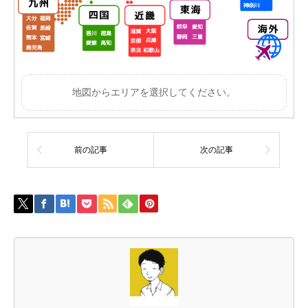
地図からエリアを選択してください。
前の記事
次の記事