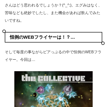
さんはどう思われるでしょうか？(^_^;)。エグみはなく、
苦味なども絶妙でしたし、また機会があれば飲んでみた
いですね。
恒例のWEBフライヤーは！？…
そして毎度の事ながらビアっぷるの中で恒例のWEBフラ
イヤー。今回は…