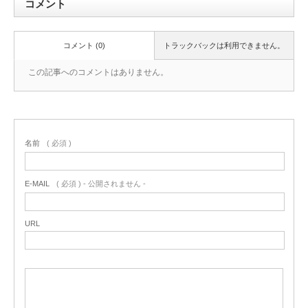
コメント
コメント (0)
トラックバックは利用できません。
この記事へのコメントはありません。
名前
( 必須 )
E-MAIL
( 必須 ) - 公開されません -
URL