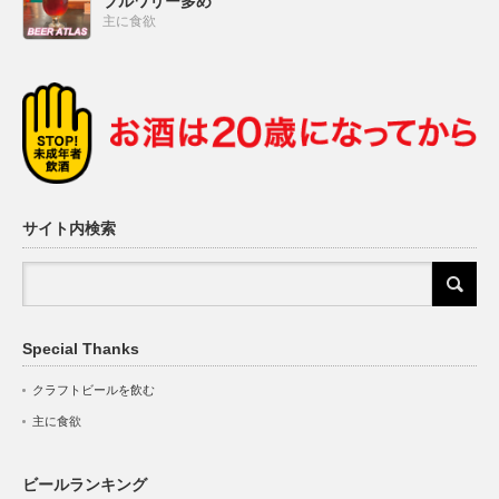
ブルワリー多め
主に食欲
サイト内検索
Special Thanks
クラフトビールを飲む
主に食欲
ビールランキング