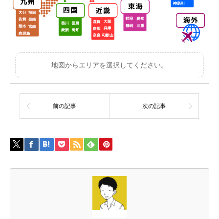
地図からエリアを選択してください。
前の記事
次の記事