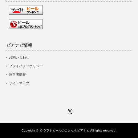
ビアナビ情報
お問い合わせ
プライバシーポリシー
運営者情報
サイトマップ
Twitter
Copyright ©
クラフトビールのことならビアナビ
All rights reserved.