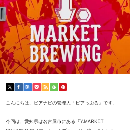
こんにちは、ビアナビの管理人『ビアっぷる』です。
今回は、愛知県は名古屋市にある『Y.MARKET