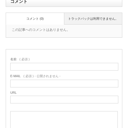
コメント
コメント (0)
トラックバックは利用できません。
この記事へのコメントはありません。
名前
( 必須 )
E-MAIL
( 必須 ) - 公開されません -
URL