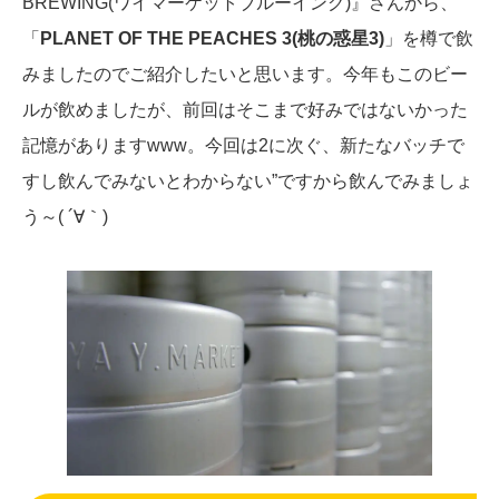
BREWING(ワイマーケットブルーイング)』さんから、
「
PLANET OF THE PEACHES 3(桃の惑星3)
」を樽で飲
みましたのでご紹介したいと思います。今年もこのビー
ルが飲めましたが、前回はそこまで好みではないかった
記憶がありますwww。今回は2に次ぐ、新たなバッチで
すし飲んでみないとわからない”ですから飲んでみましょ
う～( ´∀｀)