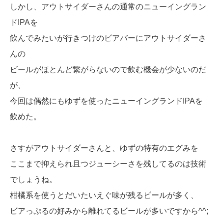
しかし、アウトサイダーさんの通常のニューイングラン
ドIPAを
飲んでみたいが行きつけのビアバーにアウトサイダーさ
んの
ビールがほとんど繋がらないので飲む機会が少ないのだ
が、
今回は偶然にもゆずを使ったニューイングランドIPAを
飲めた。
さすがアウトサイダーさんと、ゆずの特有のエグみを
ここまで抑えられ且つジューシーさを残してるのは技術
でしょうね。
柑橘系を使うとだいたいえぐ味が残るビールが多く、
ビアっぷるの好みから離れてるビールが多いですから^^;