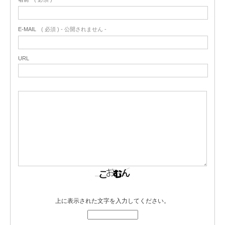
E-MAIL
( 必須 ) - 公開されません -
URL
上に表示された文字を入力してください。