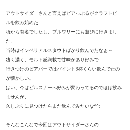
アウトサイダーさんと言えばビアっぷるがクラフトビー
ルを飲み始めた
頃から有名でしたし、ブルワリーにも遊びに行きまし
た。
当時はインペリアルスタウトばかり飲んでたなぁ～
凄く濃く、モルト感満載で甘味があり好みで
行きつけのビアバーではパイント3杯くらい飲んでたの
が懐かしい。
はい、今はピルスナーへ好みが変わってるのでほぼ飲み
ませんが、
久しぶりに見つけたらまた飲んでみたいな^^;
そんなこんなで今回はアウトサイダーさんの