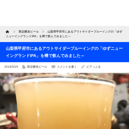
Home
限定醸造ビール
山梨県甲府市にあるアウトサイダーブルーイングの「ゆず
ニューイングランドIPA」を樽で飲んでみました～
山梨県甲府市にあるアウトサイダーブルーイングの「ゆずニュー
イングランドIPA」を樽で飲んでみました～
2018/5/25
限定醸造ビール
コメントを書く
ビアっぷる