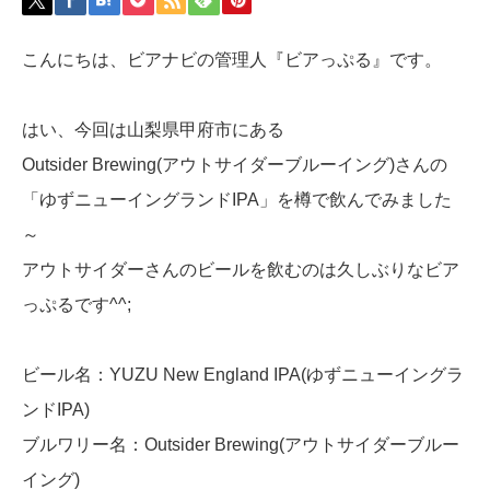
こんにちは、ビアナビの管理人『ビアっぷる』です。
はい、今回は山梨県甲府市にある
Outsider Brewing(アウトサイダーブルーイング)さんの
「ゆずニューイングランドIPA」を樽で飲んでみました
～
アウトサイダーさんのビールを飲むのは久しぶりなビア
っぷるです^^;
ビール名：YUZU New England IPA(ゆずニューイングラ
ンドIPA)
ブルワリー名：Outsider Brewing(アウトサイダーブルー
イング)