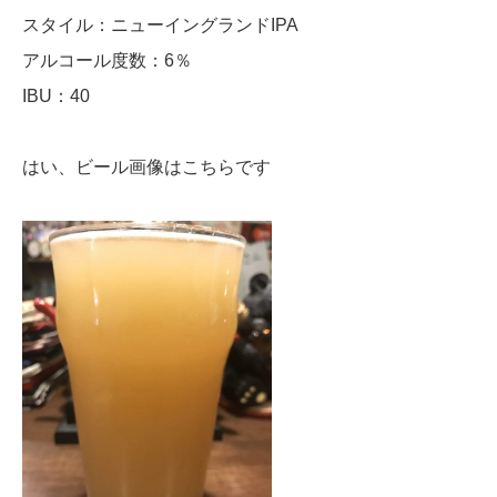
スタイル：ニューイングランドIPA
アルコール度数：6％
IBU：40
はい、ビール画像はこちらです