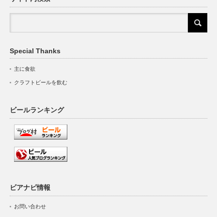
Special Thanks
主に食欲
クラフトビールを飲む
ビールランキング
ビアナビ情報
お問い合わせ