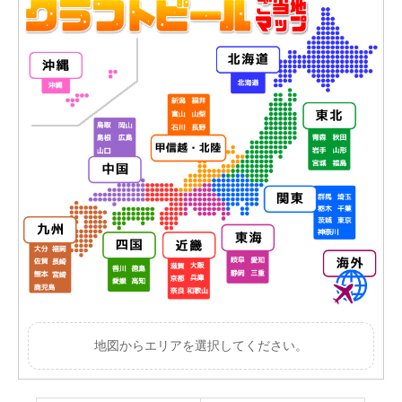
地図からエリアを選択してください。