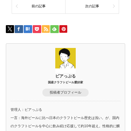
前の記事
次の記事
ビアっぷる
国産クラフトビール愛好家
投稿者プロフィール
管理人：ビアっぷる
一言：海外ビールに比べ日本のクラフトビール歴史は浅い。が、国内
のクラフトビールを中心に飲み続け応援して約10年超え。性格的に醸