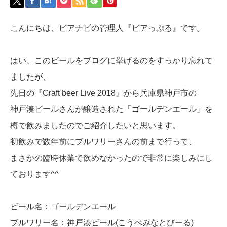
こんにちは、ビアナビの管理人『ビアっぷる』です。
はい、このビールをブログに挙げるのをすっかり忘れて
ましたが、
先日の『Craft beer Live 2018』から兵庫県神戸市の
神戸湊ビールさんが醸造された「ゴールデンエール」を
樽で飲みましたのでご紹介したいと思います。
初飲みで数年前にブルワリーさんの前まで行って、
まさかの臨時休業で飲めなかったので非常に楽しみにし
ております^^
ビール名：ゴールデンエール
ブルワリー名：神戸湊ビール(こうべみなとびーる)