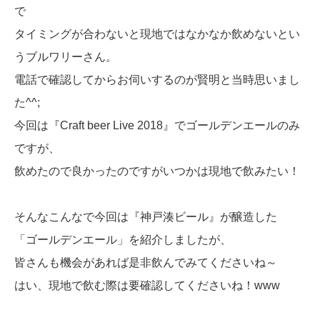
で
タイミングが合わないと現地ではなかなか飲めないとい
うブルワリーさん。
電話で確認してからお伺いするのが賢明と当時思いまし
た^^;
今回は『Craft beer Live 2018』でゴールデンエールのみ
ですが、
飲めたので良かったのですがいつかは現地で飲みたい！
そんなこんなで今回は『神戸湊ビール』が醸造した
「ゴールデンエール」を紹介しましたが、
皆さんも機会があれば是非飲んでみてくださいね～
はい、現地で飲む際は要確認してくださいね！www