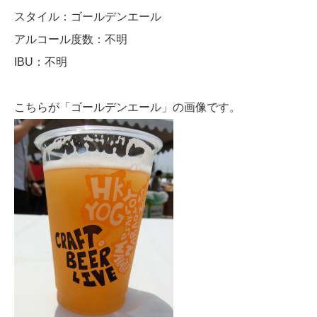
スタイル：ゴールデンエール
アルコール度数：不明
IBU：不明
こちらが「ゴールデンエール」の画像です。