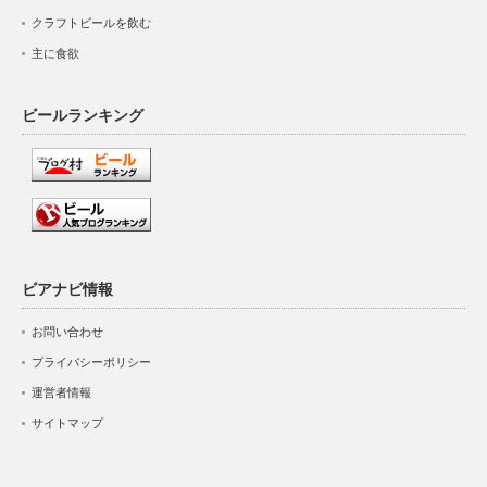
クラフトビールを飲む
主に食欲
ビールランキング
ビアナビ情報
お問い合わせ
プライバシーポリシー
運営者情報
サイトマップ