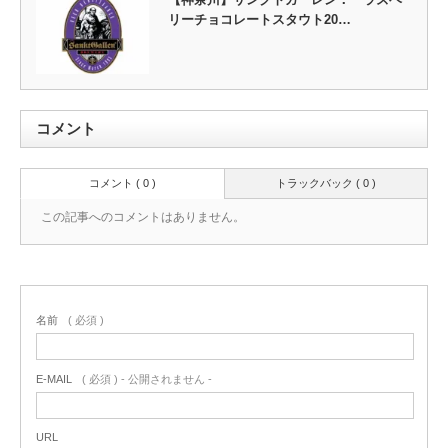
リーチョコレートスタウト20…
コメント
コメント ( 0 )
トラックバック ( 0 )
この記事へのコメントはありません。
名前
( 必須 )
E-MAIL
( 必須 ) - 公開されません -
URL