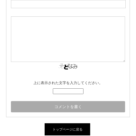
上に表示された文字を入力してください。
トップページに戻る