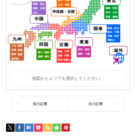
地図からエリアを選択してください。
前の記事
次の記事