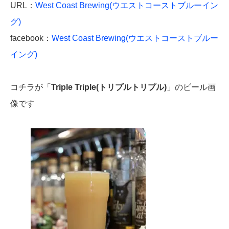
URL：
West Coast Brewing(ウエストコーストブルーイン
グ)
facebook：
West Coast Brewing(ウエストコーストブルー
イング)
コチラが「
Triple Triple(トリプルトリプル)
」のビール画
像です