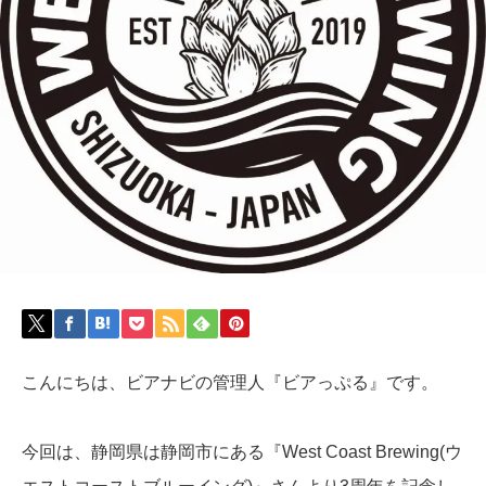
こんにちは、ビアナビの管理人『ビアっぷる』です。
今回は、静岡県は静岡市にある『West Coast Brewing(ウ