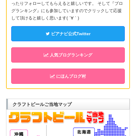
ったりフォローしてもらえると嬉しいです。 そして『ブロ
グランキング』にも参加していますのでクリックして応援
して頂けると嬉しく思います( ´∀｀)
ビアナビ公式Twitter
人気ブログランキング
にほんブログ村
クラフトビールご当地マップ