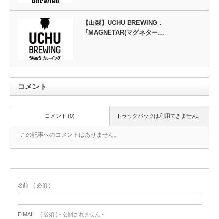
【山梨】UCHU BREWING：
「MAGNETAR(マグネター…
コメント
コメント (0)
トラックバックは利用できません。
この記事へのコメントはありません。
名前
( 必須 )
E-MAIL
( 必須 ) - 公開されません -