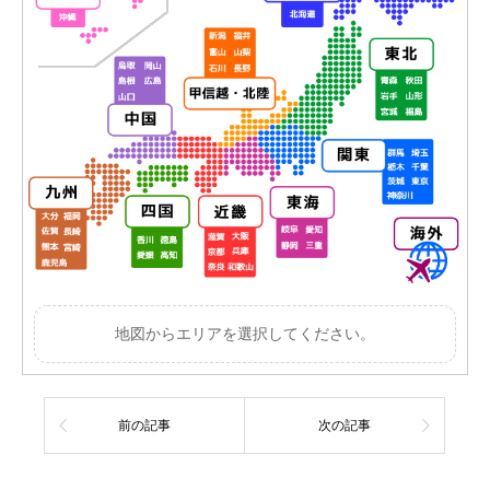
地図からエリアを選択してください。
前の記事
次の記事