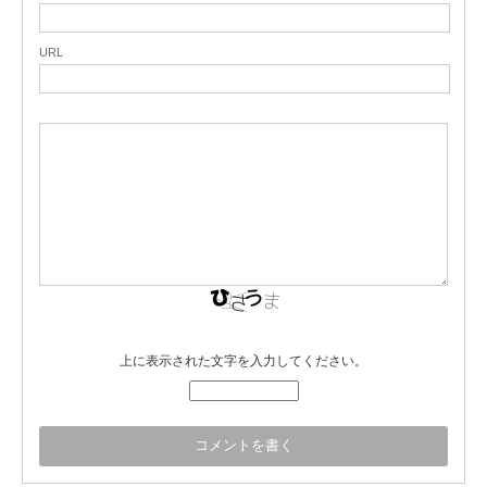
URL
上に表示された文字を入力してください。