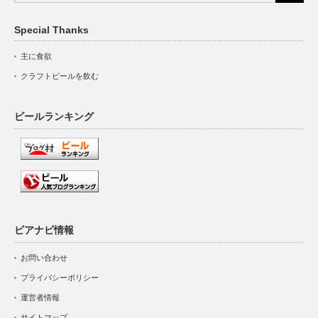
Special Thanks
主に食欲
クラフトビールを飲む
ビールランキング
ビアナビ情報
お問い合わせ
プライバシーポリシー
運営者情報
サイトマップ