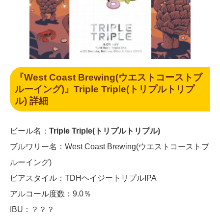
『West Coast Brewing(ウエストコーストブ
ルーイング)』Triple Triple(トリプルトリプ
ル) 詳細
ビール名：
Triple Triple(トリプルトリプル)
ブルワリー名：West Coast Brewing(ウエストコーストブ
ルーイング)
ビアスタイル：TDHヘイジートリプルIPA
アルコール度数：9.0％
IBU：？？？