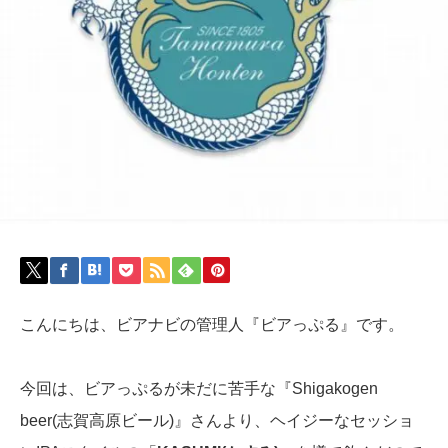
こんにちは、ビアナビの管理人『ビアっぷる』です。
今回は、ビアっぷるが未だに苦手な『Shigakogen
beer(志賀高原ビール)』さんより、ヘイジーなセッショ