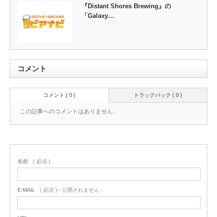
『Distant Shores Brewing』の
「Galaxy…
コメント
コメント ( 0 )
トラックバック ( 0 )
この記事へのコメントはありません。
名前
( 必須 )
E-MAIL
( 必須 ) - 公開されません -