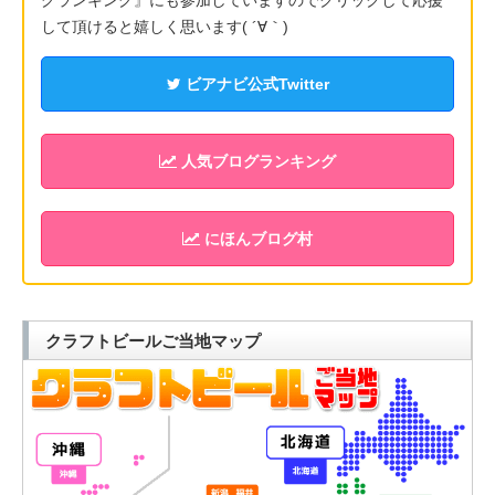
グランキング』にも参加していますのでクリックして応援
して頂けると嬉しく思います( ´∀｀)
ビアナビ公式Twitter
人気ブログランキング
にほんブログ村
クラフトビールご当地マップ