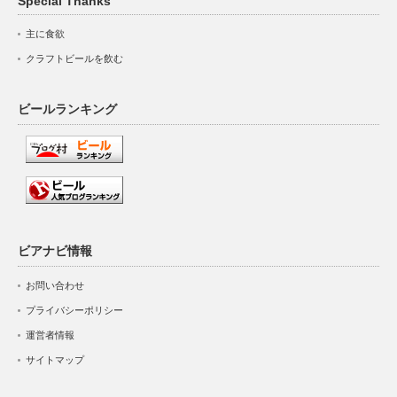
Special Thanks
主に食欲
クラフトビールを飲む
ビールランキング
ビアナビ情報
お問い合わせ
プライバシーポリシー
運営者情報
サイトマップ