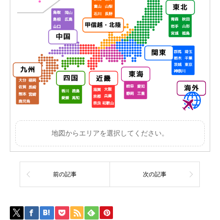
地図からエリアを選択してください。
前の記事
次の記事