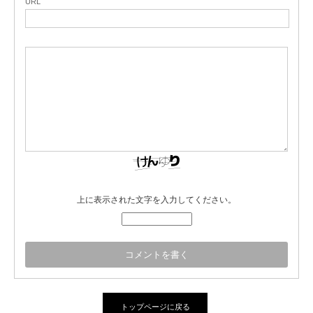
URL
上に表示された文字を入力してください。
トップページに戻る