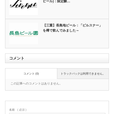
ビール)：限定醸…
【三重】長島地ビール：「ピルスナー」
を樽で飲んでみました～
コメント
コメント (0)
トラックバックは利用できません。
この記事へのコメントはありません。
名前
( 必須 )