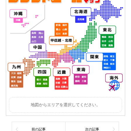
地図からエリアを選択してください。
前の記事
次の記事