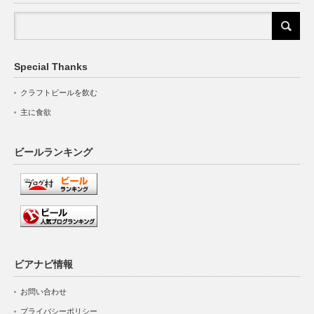
Special Thanks
クラフトビールを飲む
主に食欲
ビールランキング
ビアナビ情報
お問い合わせ
プライバシーポリシー