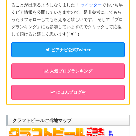
ることが出来るようになりました！
ツイッター
でもいち早
くビア情報を公開していきますので、是非参考にしてもら
ったりフォローしてもらえると嬉しいです。 そして『ブロ
グランキング』にも参加していますのでクリックして応援
して頂けると嬉しく思います( ´∀｀)
ビアナビ公式Twitter
人気ブログランキング
にほんブログ村
クラフトビールご当地マップ