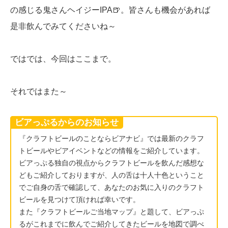
の感じる鬼さんヘイジーIPA🍺。皆さんも機会があれば
是非飲んでみてくださいね～
ではでは、今回はここまで。
それではまた～
ビアっぷるからのお知らせ
『クラフトビールのことならビアナビ』では最新のクラフ
トビールやビアイベントなどの情報をご紹介しています。
ビアっぷる独自の視点からクラフトビールを飲んだ感想な
どもご紹介しておりますが、人の舌は十人十色ということ
でご自身の舌で確認して、あなたのお気に入りのクラフト
ビールを見つけて頂ければ幸いです。
また『クラフトビールご当地マップ』と題して、ビアっぷ
るがこれまでに飲んでご紹介してきたビールを地図で調べ