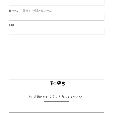
E-MAIL
( 必須 ) - 公開されません -
URL
上に表示された文字を入力してください。