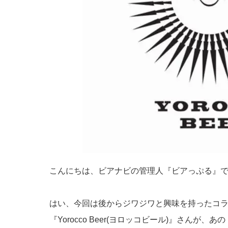
こんにちは、ビアナビの管理人『ビアっぷる』
はい、今回は後からジワジワと興味を持ったコ
『Yorocco Beer(ヨロッコビール)』さんが、