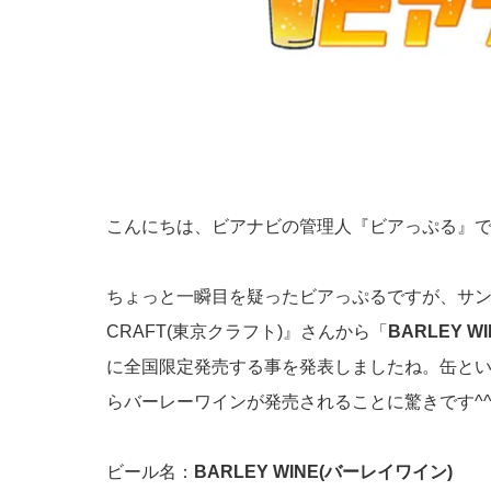
こんにちは、ビアナビの管理人『ビアっぷる』
ちょっと一瞬目を疑ったビアっぷるですが、サン
CRAFT(東京クラフト)』さんから「
BARLEY 
に全国限定発売する事を発表しましたね。缶と
らバーレーワインが発売されることに驚きです^^
ビール名：
BARLEY WINE(バーレイワイン)