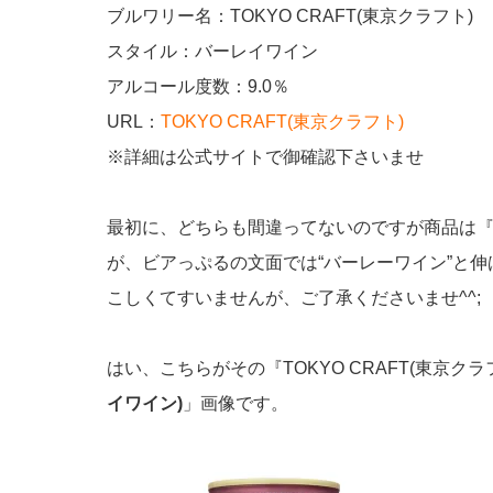
ブルワリー名：TOKYO CRAFT(東京クラフト)
スタイル：バーレイワイン
アルコール度数：9.0％
URL：
TOKYO CRAFT(東京クラフト)
※詳細は公式サイトで御確認下さいませ
最初に、どちらも間違ってないのですが商品は
が、ビアっぷるの文面では“バーレーワイン”と
こしくてすいませんが、ご了承くださいませ^^;
はい、こちらがその『TOKYO CRAFT(東京ク
イワイン)
」画像です。