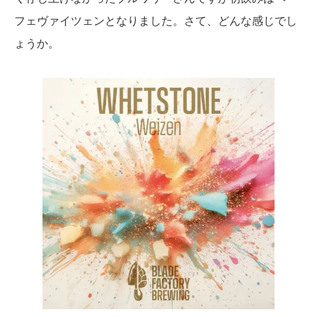
フェヴァイツェンとなりました。さて、どんな感じでし
ょうか。