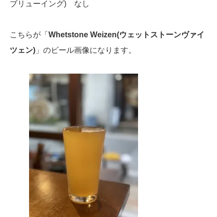
ブリューイング) なし
こちらが「
Whetstone Weizen(ウェットストーンヴァイ
ツェン)
」のビール画像になります。