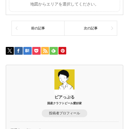
地図からエリアを選択してください。
前の記事
次の記事
ビアっぷる
国産クラフトビール愛好家
投稿者プロフィール