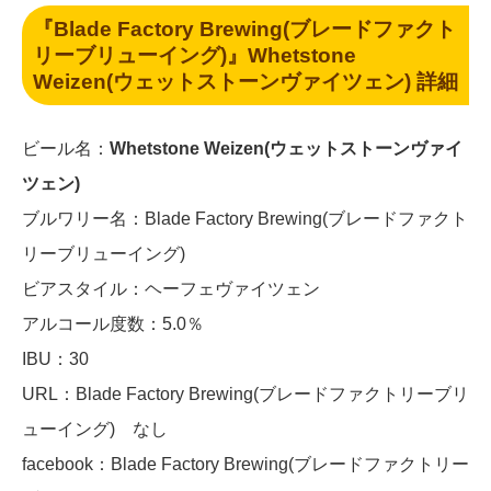
『Blade Factory Brewing(ブレードファクト
リーブリューイング)』Whetstone
Weizen(ウェットストーンヴァイツェン) 詳細
ビール名：
Whetstone Weizen(ウェットストーンヴァイ
ツェン)
ブルワリー名：Blade Factory Brewing(ブレードファクト
リーブリューイング)
ビアスタイル：ヘーフェヴァイツェン
アルコール度数：5.0％
IBU：30
URL：Blade Factory Brewing(ブレードファクトリーブリ
ューイング) なし
facebook：Blade Factory Brewing(ブレードファクトリー