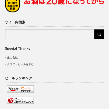
サイト内検索
Special Thanks
主に食欲
クラフトビールを飲む
ビールランキング