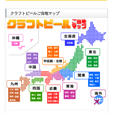
クラフトビールご当地マップ