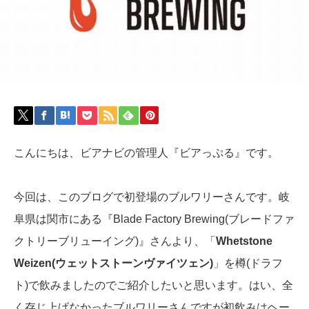
こんにちは、ビアナビの管理人『ビアっぷる』です。
今回は、このブログで初登場のブルワリーさんです。岐
阜県は関市にある『Blade Factory Brewing(ブレードファ
クトリーブリューイング)』さんより、「
Whetstone
Weizen(ウェットストーンヴァイツェン)
」を樽(ドラフ
ト)で飲みましたのでご紹介したいと思います。はい、全
く存じ上げなかったブルワリーさんですが初飲みはヘー