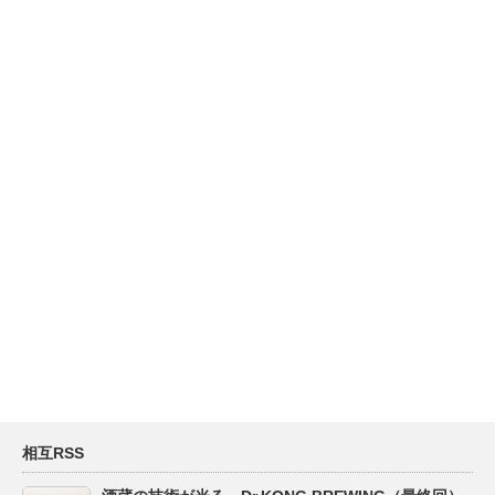
相互RSS