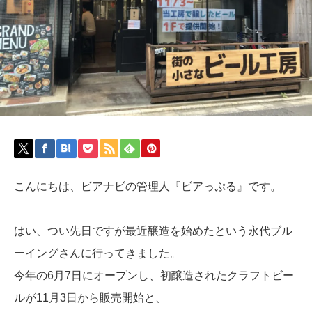
こんにちは、ビアナビの管理人『ビアっぷる』です。
はい、つい先日ですが最近醸造を始めたという永代ブル
ーイングさんに行ってきました。
今年の6月7日にオープンし、初醸造されたクラフトビー
ルが11月3日から販売開始と、