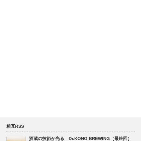
相互RSS
酒蔵の技術が光る Dr.KONG BREWING（最終回）