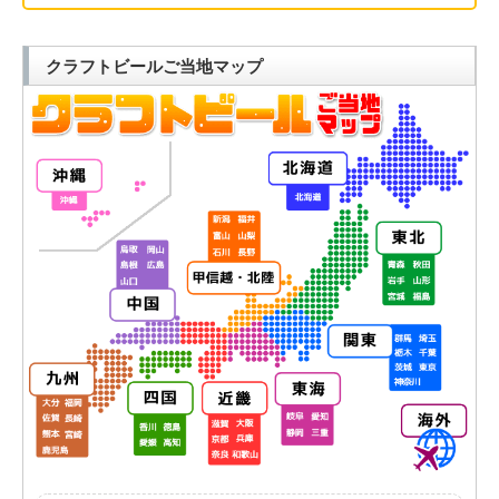
クラフトビールご当地マップ