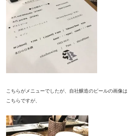
こちらがメニューでしたが、自社醸造のビールの画像は
こちらですが、