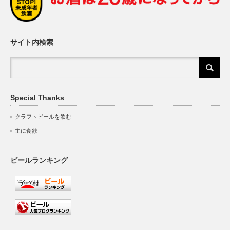
サイト内検索
Special Thanks
クラフトビールを飲む
主に食欲
ビールランキング