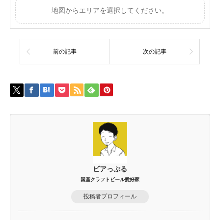
地図からエリアを選択してください。
前の記事
次の記事
ビアっぷる
国産クラフトビール愛好家
投稿者プロフィール