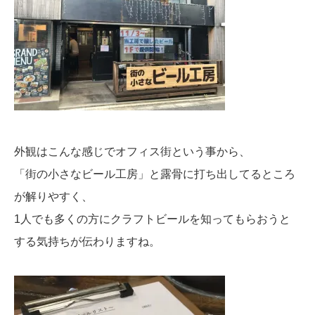
外観はこんな感じでオフィス街という事から、
「街の小さなビール工房」と露骨に打ち出してるところ
が解りやすく、
1人でも多くの方にクラフトビールを知ってもらおうと
する気持ちが伝わりますね。