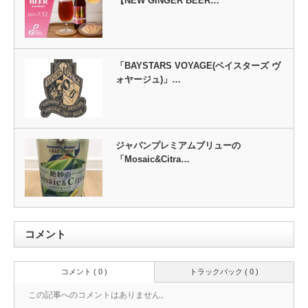
【NEW GINGER BEER…
「BAYSTARS VOYAGE(ベイスターズ ヴ
ォヤージュ)」…
ジャパンプレミアムブリューの
「Mosaic&Citra…
コメント
コメント ( 0 )
トラックバック ( 0 )
この記事へのコメントはありません。