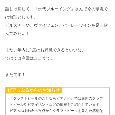
話しは戻して、「永代ブルーイング」さんで今の環境で
は無理としても、
ピルスナーや、ヴァイツェン、バーレーワインを是非飲
んでみたい！
また、年内に1度はお邪魔できるといいな。
ではでは今回はここまで。
またです！
ビアっぷるからのお知らせ
『クラフトビールのことならビアナビ』では最新のクラフ
トビールやビアイベントなどの情報をご紹介しています。
ビアっぷる独自の視点からクラフトビールを飲んだ感想な