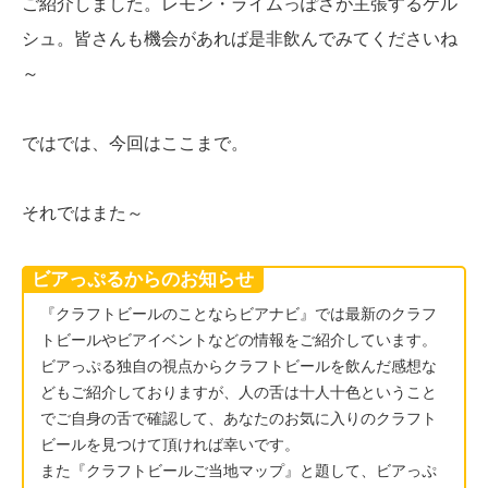
ご紹介しました。レモン・ライムっぽさが主張するケル
シュ。皆さんも機会があれば是非飲んでみてくださいね
～
ではでは、今回はここまで。
それではまた～
ビアっぷるからのお知らせ
『クラフトビールのことならビアナビ』では最新のクラフ
トビールやビアイベントなどの情報をご紹介しています。
ビアっぷる独自の視点からクラフトビールを飲んだ感想な
どもご紹介しておりますが、人の舌は十人十色ということ
でご自身の舌で確認して、あなたのお気に入りのクラフト
ビールを見つけて頂ければ幸いです。
また『クラフトビールご当地マップ』と題して、ビアっぷ