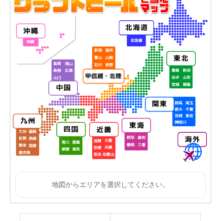
地図からエリアを選択してください。