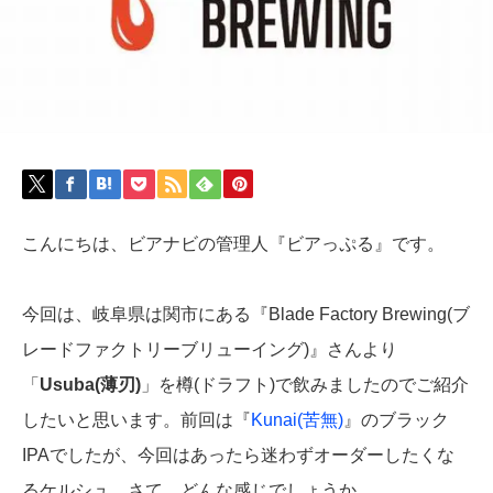
こんにちは、ビアナビの管理人『ビアっぷる』です。
今回は、岐阜県は関市にある『Blade Factory Brewing(ブ
レードファクトリーブリューイング)』さんより
「
Usuba(薄刃)
」を樽(ドラフト)で飲みましたのでご紹介
したいと思います。前回は『
Kunai(苦無)
』のブラック
IPAでしたが、今回はあったら迷わずオーダーしたくな
るケルシュ。さて、どんな感じでしょうか。