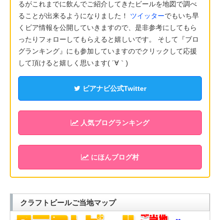
るがこれまでに飲んでご紹介してきたビールを地図で調べ
ることが出来るようになりました！
ツイッター
でもいち早
くビア情報を公開していきますので、是非参考にしてもら
ったりフォローしてもらえると嬉しいです。 そして『ブロ
グランキング』にも参加していますのでクリックして応援
して頂けると嬉しく思います( ´∀｀)
ビアナビ公式Twitter
人気ブログランキング
にほんブログ村
クラフトビールご当地マップ