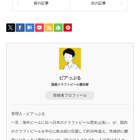
前の記事
次の記事
ビアっぷる
国産クラフトビール愛好家
投稿者プロフィール
管理人：ビアっぷる
一言：海外ビールに比べ日本のクラフトビール歴史は浅い。が、国内
のクラフトビールを中心に飲み続け応援して約10年超え。性格的に醸