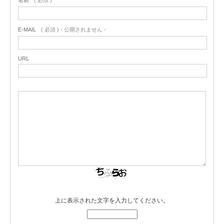
E-MAIL
( 必須 ) - 公開されません -
URL
上に表示された文字を入力してください。