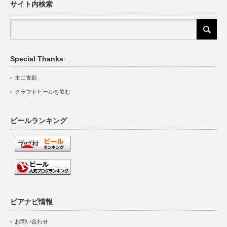
サイト内検索
Special Thanks
主に食欲
クラフトビールを飲む
ビールランキング
ビアナビ情報
お問い合わせ