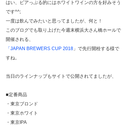
はい、ビアっぷる的にはホワイトワインの方を好みそう
です^^;
一度は飲んでみたいと思ってましたが、何と！
このブログでも取り上げた今週末横浜大さん橋ホールで
開催される、
「JAPAN BREWERS CUP 2018
」で先行開栓する様で
すね。
当日のラインナップもサイトで公開されてましたが、
■定番商品
・東京ブロンド
・東京ホワイト
・東京IPA