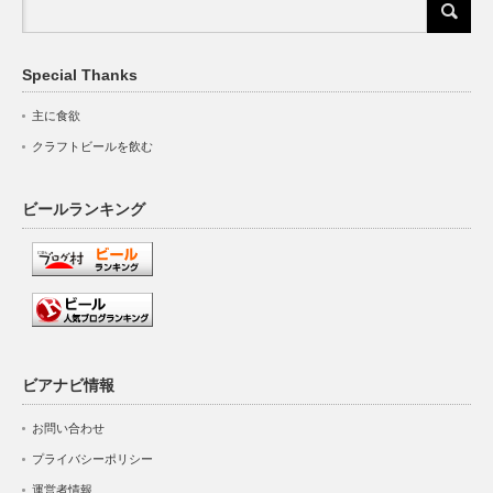
Special Thanks
主に食欲
クラフトビールを飲む
ビールランキング
ビアナビ情報
お問い合わせ
プライバシーポリシー
運営者情報