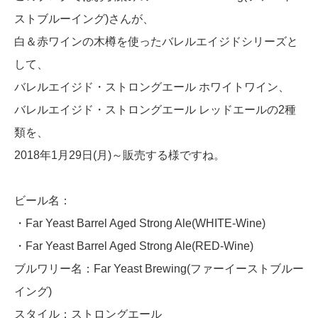
ストブルーイング)さんが、
白＆赤ワインの木樽を使ったバレルエイジドシリーズと
して、
バレルエイジド・ストロングエール ホワイトワイン、
バレルエイジド・ストロングエール レッドエールの2種
類を、
2018年1月29日(月)～販売する様ですね。
ビール名：
・Far Yeast Barrel Aged Strong Ale(WHITE-Wine)
・Far Yeast Barrel Aged Strong Ale(RED-Wine)
ブルワリー名：Far Yeast Brewing(ファーイーストブルー
イング)
スタイル：ストロングエール