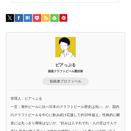
ビアっぷる
国産クラフトビール愛好家
投稿者プロフィール
管理人：ビアっぷる
一言：海外ビールに比べ日本のクラフトビール歴史は浅い。が、国内
のクラフトビールを中心に飲み続け応援して約10年超え。性格的に醸
造には丸っきり興味はないが、“好みは人それぞれ・人の舌は十人十