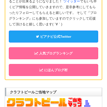
ることが出来るようになりました！
ツイッター
でもいち早
くビア情報を公開していきますので、是非参考にしてもら
ったりフォローしてもらえると嬉しいです。 そして『ブロ
グランキング』にも参加していますのでクリックして応援
して頂けると嬉しく思います( ´∀｀)
ビアナビ公式Twitter
人気ブログランキング
にほんブログ村
クラフトビールご当地マップ