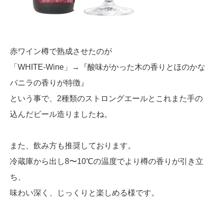
赤ワイン樽で熟成させたのが
「WHITE-Wine」→『酸味がかった木の香りとほのかな
バニラの香りが特徴』
という事で、2種類のストロングエールとこれまた手の
込んだビール造りましたね。
また、飲み方も推奨しております。
冷蔵庫から出し8〜10℃の温度でより樽の香りが引き立
ち、
味わい深く、じっくりと楽しめる様です。