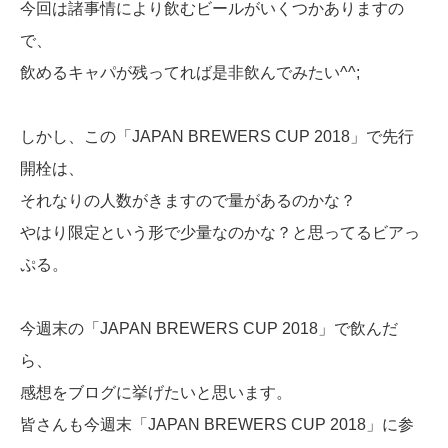
今回は諸事情により飲むビールがいくつかありますの
で、
飲めるキャパが残ってれば是非飲んでみたい^^;
しかし、この「JAPAN BREWERS CUP 2018」で先行
開栓は、
それなりの人数がきますので量があるのかな？
やはり限定という形で少量なのかな？と思ってるビアっ
ぷる。
今週末の「JAPAN BREWERS CUP 2018」で飲んだ
ら、
感想をブログに挙げたいと思います。
皆さんも今週末「JAPAN BREWERS CUP 2018」に参