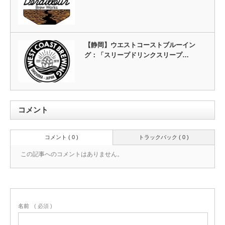
【静岡】ウエストコーストブルーイン
グ：「スリープドリンクスリープ…
コメント
コメント ( 0 )
トラックバック ( 0 )
この記事へのコメントはありません。
名前
( 必須 )