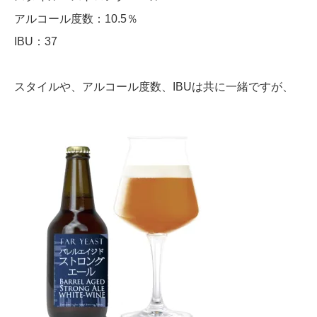
アルコール度数：10.5％
IBU：37
スタイルや、アルコール度数、IBUは共に一緒ですが、