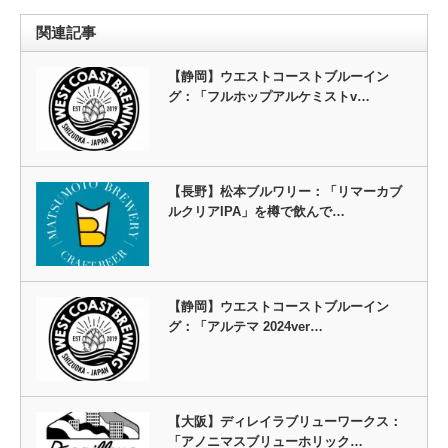
関連記事
【静岡】ウエストコーストブルーイン
グ：「フルホップアルケミストv…
【長野】松本ブルワリー：「リマーカブ
ルクリアIPA」を樽で飲んで…
【静岡】ウエストコーストブルーイン
グ：「アルテマ 2024ver…
【大阪】ディレイラブリューワークス：
「アノニマスブリューホリック…