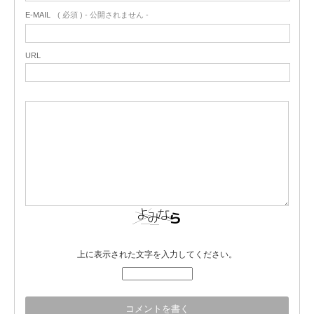
E-MAIL
( 必須 ) - 公開されません -
URL
上に表示された文字を入力してください。