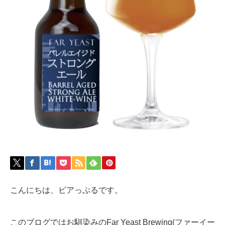
こんにちは、ビアっぷるです。
このブログではお馴染みのFar Yeast Brewing(ファーイー