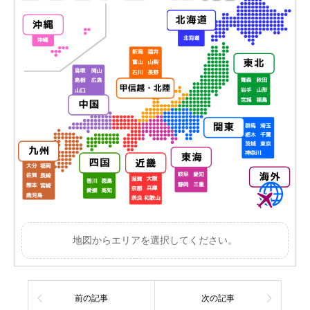
地図からエリアを選択してください。
前の記事
次の記事