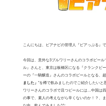
こんにちは、ビアナビの管理人『ビアっぷる』
今回は、意外な3ブルワリーさんのコラボビール
ル』さんと、東京は板橋区になる『クランクビ
ーの『一騎醸造』さんのコラボビールとなる、超
ました」
”を樽で飲みましたのでご紹介したいと
ワリーさんのコラボで且つビールには…中国は四川
の事で、素人の考えながら辛くないのか！？、
な中、飲んでみました^^;