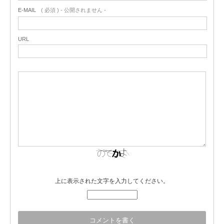
E-MAIL
( 必須 ) - 公開されません -
URL
上に表示された文字を入力してください。