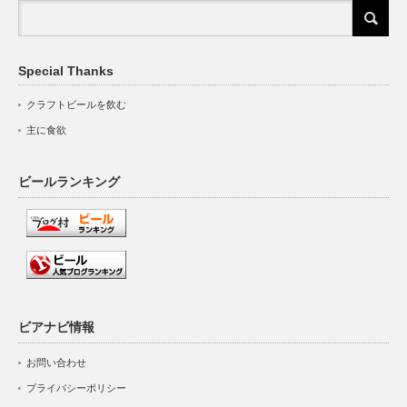
Special Thanks
クラフトビールを飲む
主に食欲
ビールランキング
ビアナビ情報
お問い合わせ
プライバシーポリシー