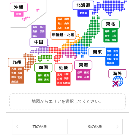
地図からエリアを選択してください。
前の記事
次の記事