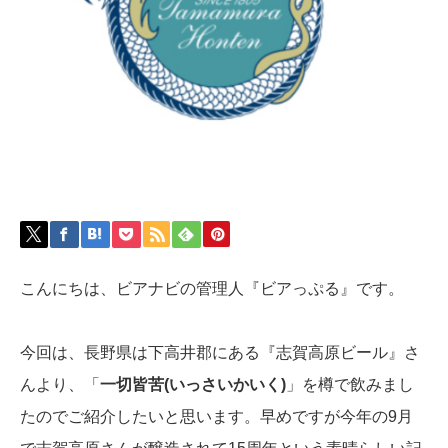
こんにちは、ビアナビの管理人『ビアっぷる』です。
今回は、長野県は下高井郡にある『志賀高原ビール』さ
んより、「
一切皆苦(いっさいかいく)
」を樽で飲みまし
たのでご紹介したいと思います。早めですが今年の9月