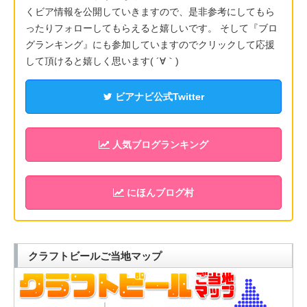
くビア情報を公開していきますので、是非参考にしてもら
ったりフォローしてもらえると嬉しいです。 そして『ブロ
グランキング』にも参加していますのでクリックして応援
して頂けると嬉しく思います( ´∀｀)
ビアナビ公式Twitter
人気ブログランキング
にほんブログ村
クラフトビールご当地マップ