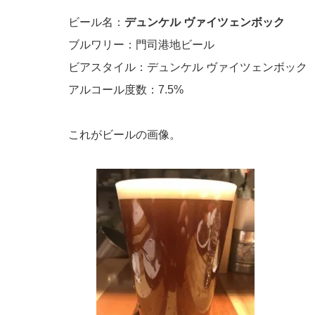
ビール名：
デュンケル ヴァイツェンボック
ブルワリー：門司港地ビール
ビアスタイル：デュンケル ヴァイツェンボック
アルコール度数：7.5%
これがビールの画像。