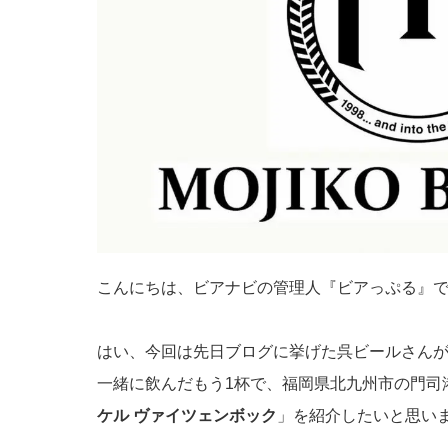
こんにちは、ビアナビの管理人『ビアっぷる』
はい、今回は先日ブログに挙げた呉ビールさん
一緒に飲んだもう1杯で、福岡県北九州市の門司
ケル ヴァイツェンボック
」を紹介したいと思い