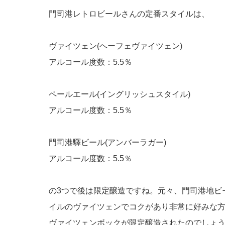
門司港レトロビールさんの定番スタイルは、
ヴァイツェン(ヘーフェヴァイツェン)
アルコール度数：5.5％
ペールエール(イングリッシュスタイル)
アルコール度数：5.5％
門司港驛ビール(アンバーラガー)
アルコール度数：5.5％
の3つで後は限定醸造ですね。元々、門司港地ビ
イルのヴァイツェンでコクがあり非常に好みな
ヴァイツェンボックが限定醸造されたのでしょ