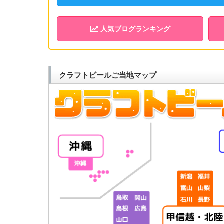
人気ブログランキング
クラフトビールご当地マップ