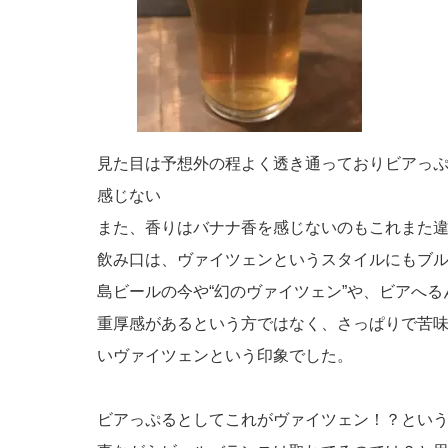
見た目は予想外の程よく透き通っておりビアっ
感じない
また、香りはバナナ香を感じないのもこれまた
飲み口は、ヴァイツェンというスタイルにもブ
島ビールの今や“幻のヴァイツェン”や、ビアへる
重厚感があるという方ではなく、さっぱりで苦
いヴァイツェンという印象でした。
ビアっぷるとしてこれがヴァイツェン！？とい