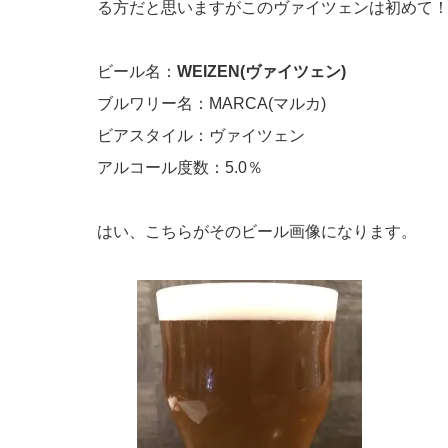
る方だと思いますがこのヴァイツェンは初めて！興
ビール名：
WEIZEN(ヴァイツェン)
ブルワリー名：MARCA(マルカ)
ビアスタイル：ヴァイツェン
アルコール度数：5.0％
はい、こちらがそのビール画像になります。