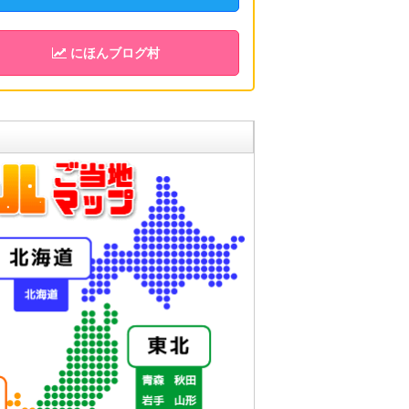
にほんブログ村