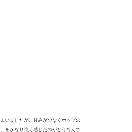
しまいましたが、甘みが少なくホップの
味」をかなり強く感じたのがどうなんで