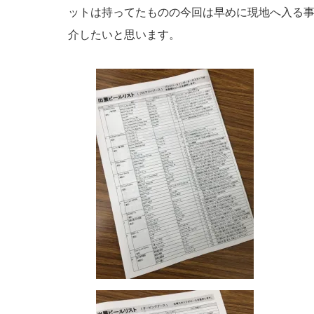
ットは持ってたものの今回は早めに現地へ入る
介したいと思います。